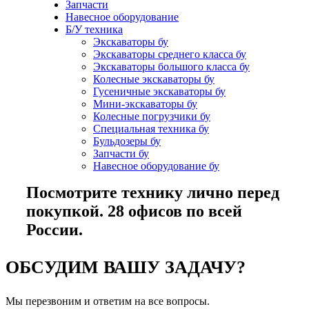
Запчасти
Навесное оборудование
Б/У техника
Экскаваторы бу
Экскаваторы среднего класса бу
Экскаваторы большого класса бу
Колесные экскаваторы бу
Гусеничные экскаваторы бу
Мини-экскаваторы бу
Колесные погрузчики бу
Специальная техника бу
Бульдозеры бу
Запчасти бу
Навесное оборудование бу
Посмотрите технику лично перед
покупкой. 28 офисов по всей
России.
ОБСУДИМ ВАШУ ЗАДАЧУ?
Мы перезвоним и ответим на все вопросы.