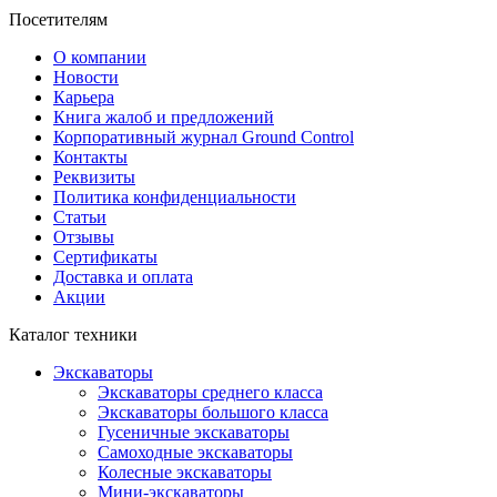
Посетителям
О компании
Новости
Карьера
Книга жалоб и предложений
Корпоративный журнал Ground Control
Контакты
Реквизиты
Политика конфиденциальности
Статьи
Отзывы
Сертификаты
Доставка и оплата
Акции
Каталог техники
Экскаваторы
Экскаваторы среднего класса
Экскаваторы большого класса
Гусеничные экскаваторы
Самоходные экскаваторы
Колесные экскаваторы
Мини-экскаваторы