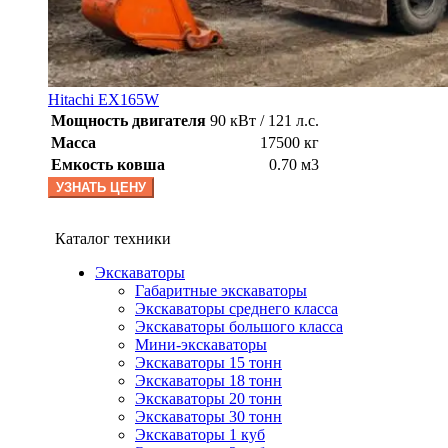
Hitachi EX165W
Мощность двигателя
90 кВт / 121 л.с.
Масса
17500 кг
Емкость ковша
0.70 м3
УЗНАТЬ ЦЕНУ
Каталог техники
Экскаваторы
Габаритные экскаваторы
Экскаваторы среднего класса
Экскаваторы большого класса
Мини-экскаваторы
Экскаваторы 15 тонн
Экскаваторы 18 тонн
Экскаваторы 20 тонн
Экскаваторы 30 тонн
Экскаваторы 1 куб