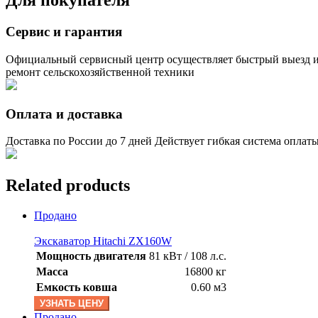
Для покупателя
Сервис и гарантия
Официальный сервисный центр осуществляет быстрый выезд и
ремонт сельскохозяйственной техники
Оплата и доставка
Доставка по России до 7 дней Действует гибкая система оплат
Related products
Продано
Экскаватор Hitachi ZX160W
Мощность двигателя
81 кВт / 108 л.с.
Масса
16800 кг
Емкость ковша
0.60 м3
УЗНАТЬ ЦЕНУ
Продано