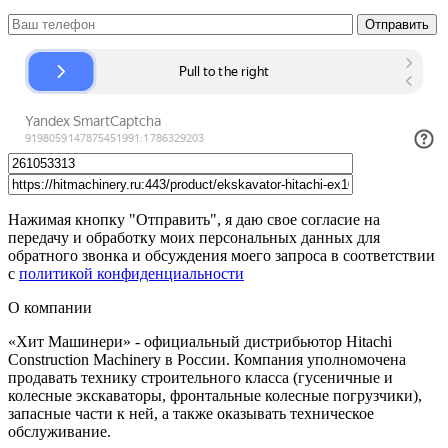
Нажимая кнопку "Отправить", я даю свое согласие на
передачу и обработку моих персональных данных для
обратного звонка и обсуждения моего запроса в соответствии
с
политикой конфиденциальности
О компании
«Хит Машинери» - официальный дистрибьютор Hitachi
Construction Machinery в России. Компания уполномочена
продавать технику строительного класса (гусеничные и
колесные экскаваторы, фронтальные колесные погрузчики),
запасные части к ней, а также оказывать техническое
обслуживание.