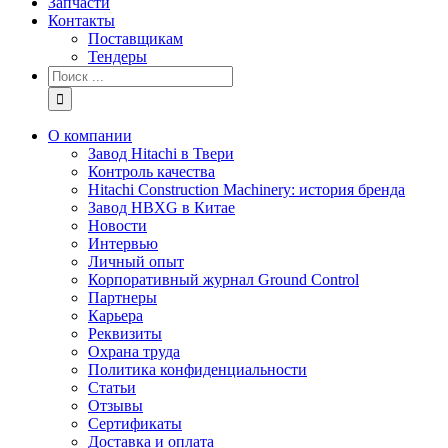
Запчасти
Контакты
Поставщикам
Тендеры
Результат
поиска:
О компании
Завод Hitachi в Твери
Контроль качества
Hitachi Construction Machinery: история бренда
Завод HBXG в Китае
Новости
Интервью
Личный опыт
Корпоративный журнал Ground Control
Партнеры
Карьера
Реквизиты
Охрана труда
Политика конфиденциальности
Статьи
Отзывы
Сертификаты
Доставка и оплата