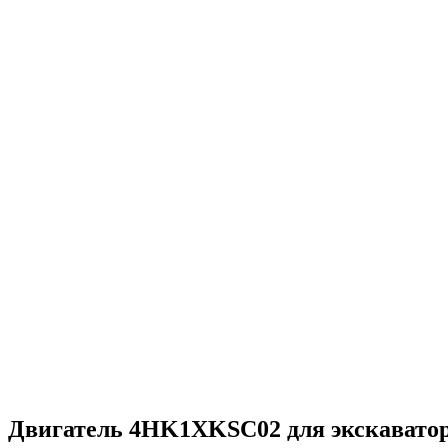
Двигатель 4HK1XKSC02 для экскаватор