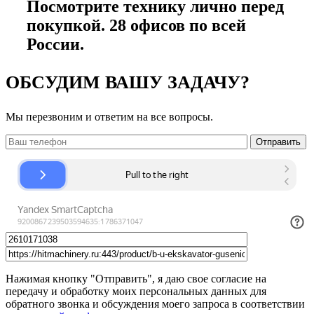
Посмотрите технику лично перед
покупкой. 28 офисов по всей
России.
ОБСУДИМ ВАШУ ЗАДАЧУ?
Мы перезвоним и ответим на все вопросы.
Нажимая кнопку "Отправить", я даю свое согласие на
передачу и обработку моих персональных данных для
обратного звонка и обсуждения моего запроса в соответствии