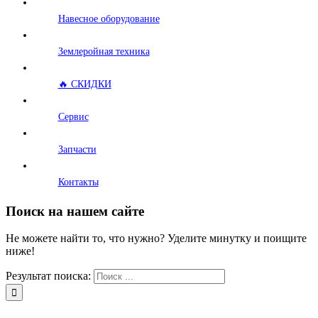
Навесное оборудование
Землеройная техника
🔥 СКИДКИ
Сервис
Запчасти
Контакты
Поиск на нашем сайте
Не можете найти то, что нужно? Уделите минутку и поищите
ниже!
Результат поиска: