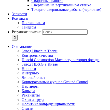
Сварочные работы
Сверление на вертикальном станке
Токарно-сверлильные работы (черновые)
Запчасти
Контакты
Поставщикам
Тендеры
Результат поиска:
О компании
Завод Hitachi в Твери
Контроль качества
Hitachi Construction Machinery: история бренда
Завод HBXG в Китае
Новости
Интервью
Личный опыт
Корпоративный журнал Ground Control
Партнеры
Карьера
Реквизиты
Охрана труда
Политика конфиденциальности
Статьи