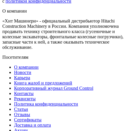
с
политикой конфиденциальности
О компании
«Хит Машинери» - официальный дистрибьютор Hitachi
Construction Machinery в России. Компания уполномочена
продавать технику строительного класса (гусеничные и
колесные экскаваторы, фронтальные колесные погрузчики),
запасные части к ней, а также оказывать техническое
обслуживание.
Посетителям
О компании
Новости
Карьера
Книга жалоб и предложений
Корпоративный журнал Ground Control
Контакты
Реквизиты
Политика конфиденциальности
Статьи
Отзывы
Сертификаты
Доставка и оплата
Акции