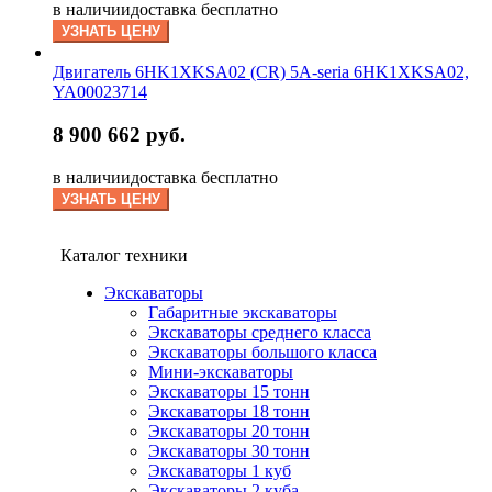
в наличии
доставка бесплатно
УЗНАТЬ ЦЕНУ
Двигатель 6HK1XKSA02 (CR) 5А-seria 6HK1XKSA02,
YA00023714
8 900 662 руб.
в наличии
доставка бесплатно
УЗНАТЬ ЦЕНУ
Каталог техники
Экскаваторы
Габаритные экскаваторы
Экскаваторы среднего класса
Экскаваторы большого класса
Мини-экскаваторы
Экскаваторы 15 тонн
Экскаваторы 18 тонн
Экскаваторы 20 тонн
Экскаваторы 30 тонн
Экскаваторы 1 куб
Экскаваторы 2 куба