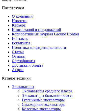
Посетителям
О компании
Новости
Карьера
Книга жалоб и предложений
Корпоративный журнал Ground Control
Контакты
Реквизиты
Политика конфиденциальности
Статьи
Отзывы
Сертификаты
Доставка и оплата
Акции
Каталог техники
Экскаваторы
Экскаваторы среднего класса
Экскаваторы большого класса
Гусеничные экскаваторы
Самоходные экскаваторы
Колесные экскаваторы