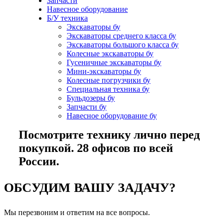
Запчасти
Навесное оборудование
Б/У техника
Экскаваторы бу
Экскаваторы среднего класса бу
Экскаваторы большого класса бу
Колесные экскаваторы бу
Гусеничные экскаваторы бу
Мини-экскаваторы бу
Колесные погрузчики бу
Специальная техника бу
Бульдозеры бу
Запчасти бу
Навесное оборудование бу
Посмотрите технику лично перед
покупкой. 28 офисов по всей
России.
ОБСУДИМ ВАШУ ЗАДАЧУ?
Мы перезвоним и ответим на все вопросы.