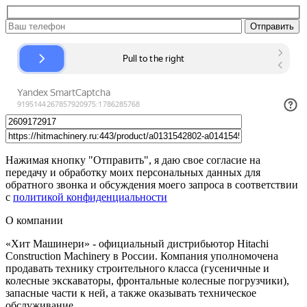
Нажимая кнопку "Отправить", я даю свое согласие на
передачу и обработку моих персональных данных для
обратного звонка и обсуждения моего запроса в соответствии
с
политикой конфиденциальности
О компании
«Хит Машинери» - официальный дистрибьютор Hitachi
Construction Machinery в России. Компания уполномочена
продавать технику строительного класса (гусеничные и
колесные экскаваторы, фронтальные колесные погрузчики),
запасные части к ней, а также оказывать техническое
обслуживание.