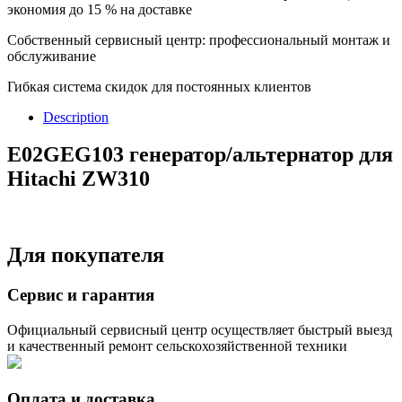
экономия до 15 % на доставке
Собственный сервисный центр: профессиональный монтаж и
обслуживание
Гибкая система скидок для постоянных клиентов
Description
E02GEG103 генератор/альтернатор для
Hitachi ZW310
Для покупателя
Сервис и гарантия
Официальный сервисный центр осуществляет быстрый выезд
и качественный ремонт сельскохозяйственной техники
Оплата и доставка