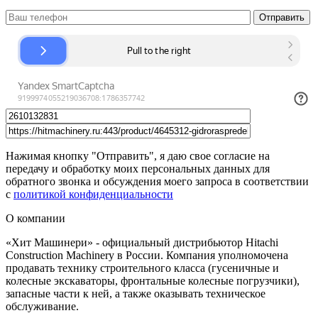
Нажимая кнопку "Отправить", я даю свое согласие на
передачу и обработку моих персональных данных для
обратного звонка и обсуждения моего запроса в соответствии
с
политикой конфиденциальности
О компании
«Хит Машинери» - официальный дистрибьютор Hitachi
Construction Machinery в России. Компания уполномочена
продавать технику строительного класса (гусеничные и
колесные экскаваторы, фронтальные колесные погрузчики),
запасные части к ней, а также оказывать техническое
обслуживание.