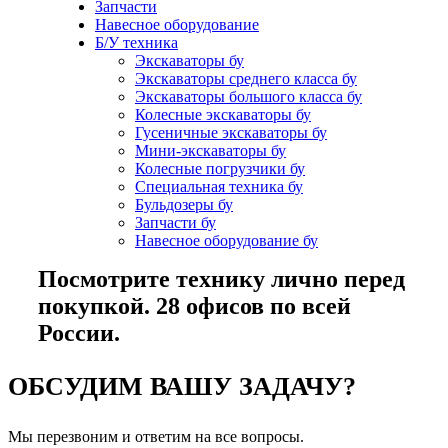
Запчасти
Навесное оборудование
Б/У техника
Экскаваторы бу
Экскаваторы среднего класса бу
Экскаваторы большого класса бу
Колесные экскаваторы бу
Гусеничные экскаваторы бу
Мини-экскаваторы бу
Колесные погрузчики бу
Специальная техника бу
Бульдозеры бу
Запчасти бу
Навесное оборудование бу
Посмотрите технику лично перед
покупкой. 28 офисов по всей
России.
ОБСУДИМ ВАШУ ЗАДАЧУ?
Мы перезвоним и ответим на все вопросы.