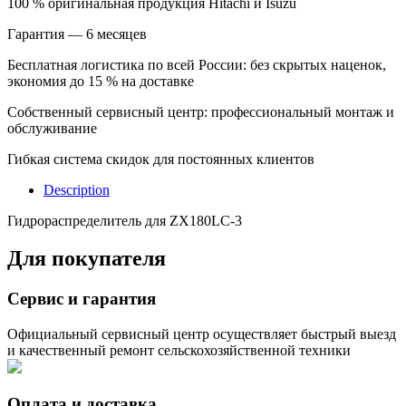
100 % оригинальная продукция Hitachi и Isuzu
Гарантия — 6 месяцев
Бесплатная логистика по всей России: без скрытых наценок,
экономия до 15 % на доставке
Собственный сервисный центр: профессиональный монтаж и
обслуживание
Гибкая система скидок для постоянных клиентов
Description
Гидрораспределитель для ZX180LC-3
Для покупателя
Сервис и гарантия
Официальный сервисный центр осуществляет быстрый выезд
и качественный ремонт сельскохозяйственной техники
Оплата и доставка