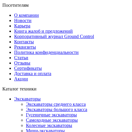
Посетителям
О компании
Новости
Карьера
Книга жалоб и предложений
Корпоративный журнал Ground Control
Контакты
Реквизиты
Политика конфиденциальности
Статьи
Отзывы
Сертификаты
Доставка и оплата
Акции
Каталог техники
Экскаваторы
Экскаваторы среднего класса
Экскаваторы большого класса
Гусеничные экскаваторы
Самоходные экскаваторы
Колесные экскаваторы
Мини-экскаваторы