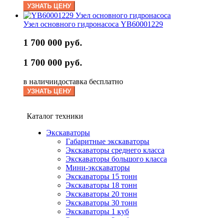
УЗНАТЬ ЦЕНУ
Узел основного гидронасоса YB60001229
1 700 000 руб.
1 700 000 руб.
в наличии
доставка бесплатно
УЗНАТЬ ЦЕНУ
Каталог техники
Экскаваторы
Габаритные экскаваторы
Экскаваторы среднего класса
Экскаваторы большого класса
Мини-экскаваторы
Экскаваторы 15 тонн
Экскаваторы 18 тонн
Экскаваторы 20 тонн
Экскаваторы 30 тонн
Экскаваторы 1 куб