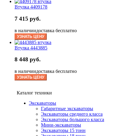
Втулка 4409178
7 415 руб.
в наличии
доставка бесплатно
УЗНАТЬ ЦЕНУ
Втулка 4443885
8 448 руб.
в наличии
доставка бесплатно
УЗНАТЬ ЦЕНУ
Каталог техники
Экскаваторы
Габаритные экскаваторы
Экскаваторы среднего класса
Экскаваторы большого класса
Мини-экскаваторы
Экскаваторы 15 тонн
Экскаваторы 18 тонн