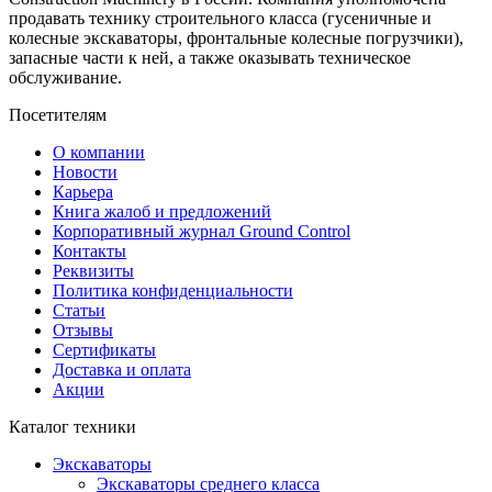
продавать технику строительного класса (гусеничные и
колесные экскаваторы, фронтальные колесные погрузчики),
запасные части к ней, а также оказывать техническое
обслуживание.
Посетителям
О компании
Новости
Карьера
Книга жалоб и предложений
Корпоративный журнал Ground Control
Контакты
Реквизиты
Политика конфиденциальности
Статьи
Отзывы
Сертификаты
Доставка и оплата
Акции
Каталог техники
Экскаваторы
Экскаваторы среднего класса