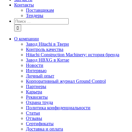
Контакты
Поставщикам
Тендеры
Результат
поиска:
О компании
Завод Hitachi в Твери
Контроль качества
Hitachi Construction Machinery: история бренда
Завод HBXG в Китае
Новости
Интервью
Личный опыт
Корпоративный журнал Ground Control
Партнеры
Карьера
Реквизиты
Охрана труда
Политика конфиденциальности
Статьи
Отзывы
Сертификаты
Доставка и оплата