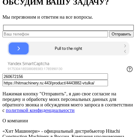
ОБСУДИМ ВАШУ ЗАДАЧУ?
Мы перезвоним и ответим на все вопросы.
Нажимая кнопку "Отправить", я даю свое согласие на
передачу и обработку моих персональных данных для
обратного звонка и обсуждения моего запроса в соответствии
с
политикой конфиденциальности
О компании
«Хит Машинери» - официальный дистрибьютор Hitachi
Construction Machinery в России. Компания уполномочена