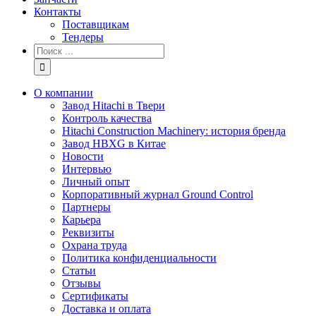
Контакты
Поставщикам
Тендеры
Результат
поиска:
О компании
Завод Hitachi в Твери
Контроль качества
Hitachi Construction Machinery: история бренда
Завод HBXG в Китае
Новости
Интервью
Личный опыт
Корпоративный журнал Ground Control
Партнеры
Карьера
Реквизиты
Охрана труда
Политика конфиденциальности
Статьи
Отзывы
Сертификаты
Доставка и оплата