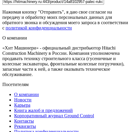
Нажимая кнопку "Отправить", я даю свое согласие на
передачу и обработку моих персональных данных для
обратного звонка и обсуждения моего запроса в соответствии
с
политикой конфиденциальности
О компании
«Хит Машинери» - официальный дистрибьютор Hitachi
Construction Machinery в России. Компания уполномочена
продавать технику строительного класса (гусеничные и
колесные экскаваторы, фронтальные колесные погрузчики),
запасные части к ней, а также оказывать техническое
обслуживание.
Посетителям
О компании
Новости
Карьера
Книга жалоб и предложений
Корпоративный журнал Ground Control
Контакты
Реквизиты
Политика конфиденциальности