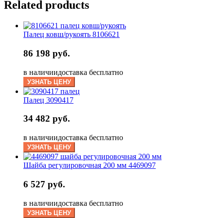
Related products
Палец ковш/рукоять 8106621
86 198 руб.
в наличии
доставка бесплатно
УЗНАТЬ ЦЕНУ
Палец 3090417
34 482 руб.
в наличии
доставка бесплатно
УЗНАТЬ ЦЕНУ
Шайба регулировочная 200 мм 4469097
6 527 руб.
в наличии
доставка бесплатно
УЗНАТЬ ЦЕНУ