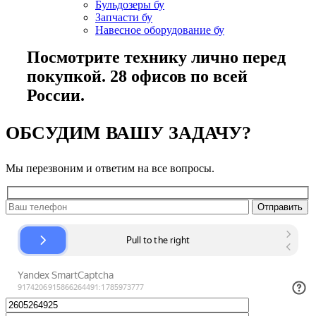
Бульдозеры бу
Запчасти бу
Навесное оборудование бу
Посмотрите технику лично перед
покупкой. 28 офисов по всей
России.
ОБСУДИМ ВАШУ ЗАДАЧУ?
Мы перезвоним и ответим на все вопросы.