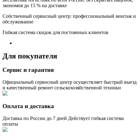
экономия до 15 % на доставке
Собственный сервисный центр: профессиональный монтаж и
обслуживание
Гибкая система скидок для постоянных клиентов
Для покупателя
Сервис и гарантия
Официальный сервисный центр осуществляет быстрый выезд
и качественный ремонт сельскохозяйственной техники
Оплата и доставка
Доставка по России до 7 дней Действует гибкая система
оплаты