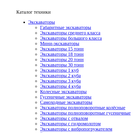
Каталог техники
Экскаваторы
Габаритные экскаваторы
Экскаваторы среднего класса
Экскаваторы большого класса
Мини-экскаваторы
Экскаваторы 15 тонн
Экскаваторы 18 тонн
Экскаваторы 20 тонн
Экскаваторы 30 тонн
Экскаваторы 1 куб
Экскаваторы 2 куба
Экскаваторы 3 куба
Экскаваторы 4 куба
Колесные экскаваторы
Гусеничные экскаваторы
Самоходные экскаваторы
Экскаваторы полноповоротные колёсные
Экскаваторы полноповоротные гусеничные
Экскаваторы с отвалом
Экскаваторы с гидромолотом
Экскаваторы с вибропогружателем