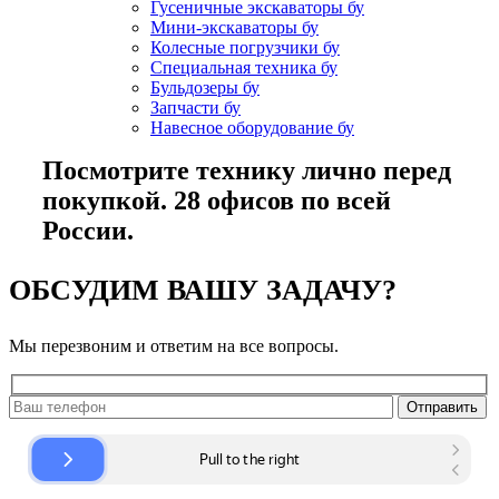
Гусеничные экскаваторы бу
Мини-экскаваторы бу
Колесные погрузчики бу
Специальная техника бу
Бульдозеры бу
Запчасти бу
Навесное оборудование бу
Посмотрите технику лично перед
покупкой. 28 офисов по всей
России.
ОБСУДИМ ВАШУ ЗАДАЧУ?
Мы перезвоним и ответим на все вопросы.