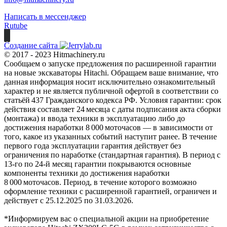
Написать в мессенджер
Rutube
Создание сайта
© 2017 - 2023 Hitmachinery.ru
Сообщаем о запуске предложения по расширенной гарантии
на новые экскаваторы Hitachi. Обращаем ваше внимание, что
данная информация носит исключительно ознакомительный
характер и не является публичной офертой в соответствии со
статьёй 437 Гражданского кодекса РФ. Условия гарантии: срок
действия составляет 24 месяца с даты подписания акта сборки
(монтажа) и ввода техники в эксплуатацию либо до
достижения наработки 8 000 моточасов — в зависимости от
того, какое из указанных событий наступит ранее. В течение
первого года эксплуатации гарантия действует без
ограничения по наработке (стандартная гарантия). В период с
13‑го по 24‑й месяц гарантии покрываются основные
компоненты техники до достижения наработки
8 000 моточасов. Период, в течение которого возможно
оформление техники с расширенной гарантией, ограничен и
действует с 25.12.2025 по 31.03.2026.
*Информируем вас о специальной акции на приобретение