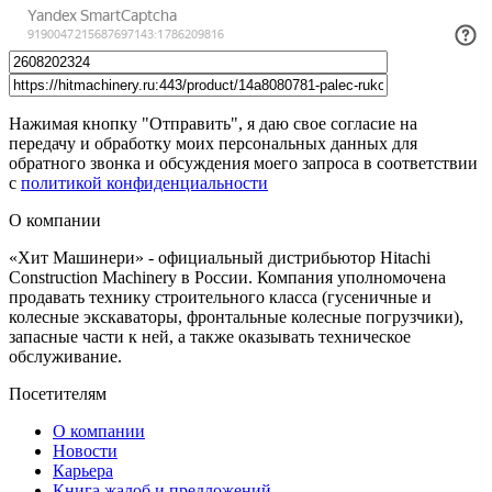
Нажимая кнопку "Отправить", я даю свое согласие на
передачу и обработку моих персональных данных для
обратного звонка и обсуждения моего запроса в соответствии
с
политикой конфиденциальности
О компании
«Хит Машинери» - официальный дистрибьютор Hitachi
Construction Machinery в России. Компания уполномочена
продавать технику строительного класса (гусеничные и
колесные экскаваторы, фронтальные колесные погрузчики),
запасные части к ней, а также оказывать техническое
обслуживание.
Посетителям
О компании
Новости
Карьера
Книга жалоб и предложений