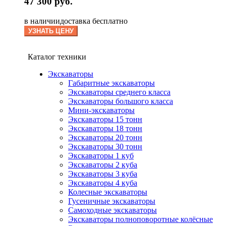
47 300 руб.
в наличии
доставка бесплатно
УЗНАТЬ ЦЕНУ
Каталог техники
Экскаваторы
Габаритные экскаваторы
Экскаваторы среднего класса
Экскаваторы большого класса
Мини-экскаваторы
Экскаваторы 15 тонн
Экскаваторы 18 тонн
Экскаваторы 20 тонн
Экскаваторы 30 тонн
Экскаваторы 1 куб
Экскаваторы 2 куба
Экскаваторы 3 куба
Экскаваторы 4 куба
Колесные экскаваторы
Гусеничные экскаваторы
Самоходные экскаваторы
Экскаваторы полноповоротные колёсные