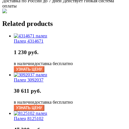
Доставка по России до 7 дней Действует гибкая система
оплаты
Related products
Палец 4314671
1 230 руб.
в наличии
доставка бесплатно
УЗНАТЬ ЦЕНУ
Палец 3092037
30 611 руб.
в наличии
доставка бесплатно
УЗНАТЬ ЦЕНУ
Палец 8125102