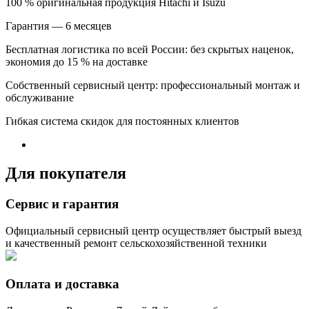
100 % оригинальная продукция Hitachi и Isuzu
Гарантия — 6 месяцев
Бесплатная логистика по всей России: без скрытых наценок,
экономия до 15 % на доставке
Собственный сервисный центр: профессиональный монтаж и
обслуживание
Гибкая система скидок для постоянных клиентов
Для покупателя
Сервис и гарантия
Официальный сервисный центр осуществляет быстрый выезд
и качественный ремонт сельскохозяйственной техники
Оплата и доставка