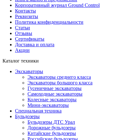
Корпоративный журнал Ground Control
Контакты
Реквизиты
Политика конфиденциальности
Статьи
Отзывы
Сертификаты
Доставка и оплата
Акции
Каталог техники
Экскаваторы
Экскаваторы среднего класса
Экскаваторы большого класса
Гусеничные экскаваторы
Самоходные экскаваторы
Колесные экскаваторы
Мини-экскаваторы
Специальная техника
Бульдозеры
Бульдозеры ДТС Урал
Дорожные бульдозеры
Китайские бульдозеры
Российские бульдозеры