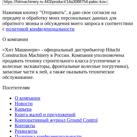
Нажимая кнопку "Отправить", я даю свое согласие на
передачу и обработку моих персональных данных для
обратного звонка и обсуждения моего запроса в соответствии
с
политикой конфиденциальности
О компании
«Хит Машинери» - официальный дистрибьютор Hitachi
Construction Machinery в России. Компания уполномочена
продавать технику строительного класса (гусеничные и
колесные экскаваторы, фронтальные колесные погрузчики),
запасные части к ней, а также оказывать техническое
обслуживание.
Посетителям
О компании
Новости
Карьера
Книга жалоб и предложений
Корпоративный журнал Ground Control
Контакты
Реквизиты
Политика конфиденциальности