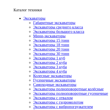
Каталог техники
Экскаваторы
Габаритные экскаваторы
Экскаваторы среднего класса
Экскаваторы большого класса
Мини-экскаваторы
Экскаваторы 15 тонн
Экскаваторы 18 тонн
Экскаваторы 20 тонн
Экскаваторы 30 тонн
Экскаваторы 1 куб
Экскаваторы 2 куба
Экскаваторы 3 куба
Экскаваторы 4 куба
Колесные экскаваторы
Гусеничные экскаваторы
Самоходные экскаваторы
Экскаваторы полноповоротные колёсные
Экскаваторы полноповоротные гусеничные
Экскаваторы с отвалом
Экскаваторы с гидромолотом
Экскаваторы с вибропогружателем