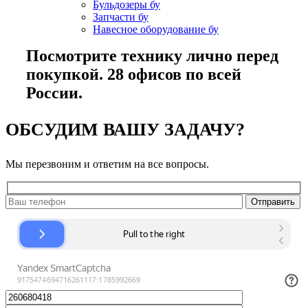
Бульдозеры бу
Запчасти бу
Навесное оборудование бу
Посмотрите технику лично перед
покупкой. 28 офисов по всей
России.
ОБСУДИМ ВАШУ ЗАДАЧУ?
Мы перезвоним и ответим на все вопросы.