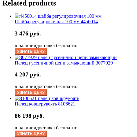
Related products
Шайба регулировочная 100 мм 4450014
3 476 руб.
в наличии
доставка бесплатно
УЗНАТЬ ЦЕНУ
Палец гусеничной цепи замыкающий 3077929
4 207 руб.
в наличии
доставка бесплатно
УЗНАТЬ ЦЕНУ
Палец ковш/рукоять 8106621
86 198 руб.
в наличии
доставка бесплатно
УЗНАТЬ ЦЕНУ