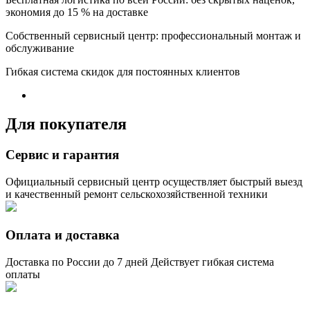
экономия до 15 % на доставке
Собственный сервисный центр: профессиональный монтаж и
обслуживание
Гибкая система скидок для постоянных клиентов
Для покупателя
Сервис и гарантия
Официальный сервисный центр осуществляет быстрый выезд
и качественный ремонт сельскохозяйственной техники
Оплата и доставка
Доставка по России до 7 дней Действует гибкая система
оплаты