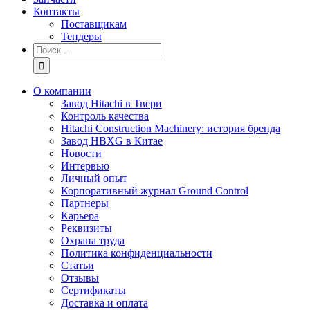
Контакты
Поставщикам
Тендеры
Результат
поиска:
О компании
Завод Hitachi в Твери
Контроль качества
Hitachi Construction Machinery: история бренда
Завод HBXG в Китае
Новости
Интервью
Личный опыт
Корпоративный журнал Ground Control
Партнеры
Карьера
Реквизиты
Охрана труда
Политика конфиденциальности
Статьи
Отзывы
Сертификаты
Доставка и оплата