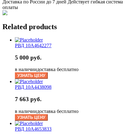
Доставка по России до 7 дней Действует гибкая система
оплаты
Related products
РВД 10A4642277
5 000 руб.
в наличии
доставка бесплатно
УЗНАТЬ ЦЕНУ
РВД 10A4438098
7 663 руб.
в наличии
доставка бесплатно
УЗНАТЬ ЦЕНУ
РВД 10A4653833