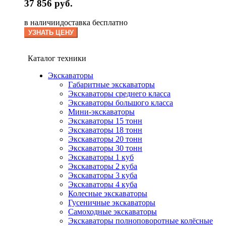
37 856 руб.
в наличии
доставка бесплатно
УЗНАТЬ ЦЕНУ
Каталог техники
Экскаваторы
Габаритные экскаваторы
Экскаваторы среднего класса
Экскаваторы большого класса
Мини-экскаваторы
Экскаваторы 15 тонн
Экскаваторы 18 тонн
Экскаваторы 20 тонн
Экскаваторы 30 тонн
Экскаваторы 1 куб
Экскаваторы 2 куба
Экскаваторы 3 куба
Экскаваторы 4 куба
Колесные экскаваторы
Гусеничные экскаваторы
Самоходные экскаваторы
Экскаваторы полноповоротные колёсные