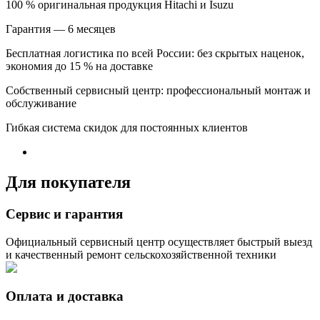
100 % оригинальная продукция Hitachi и Isuzu
Гарантия — 6 месяцев
Бесплатная логистика по всей России: без скрытых наценок,
экономия до 15 % на доставке
Собственный сервисный центр: профессиональный монтаж и
обслуживание
Гибкая система скидок для постоянных клиентов
Для покупателя
Сервис и гарантия
Официальный сервисный центр осуществляет быстрый выезд
и качественный ремонт сельскохозяйственной техники
Оплата и доставка