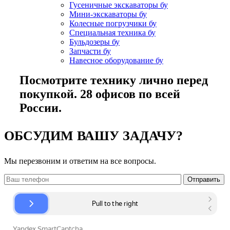
Гусеничные экскаваторы бу
Мини-экскаваторы бу
Колесные погрузчики бу
Специальная техника бу
Бульдозеры бу
Запчасти бу
Навесное оборудование бу
Посмотрите технику лично перед
покупкой. 28 офисов по всей
России.
ОБСУДИМ ВАШУ ЗАДАЧУ?
Мы перезвоним и ответим на все вопросы.