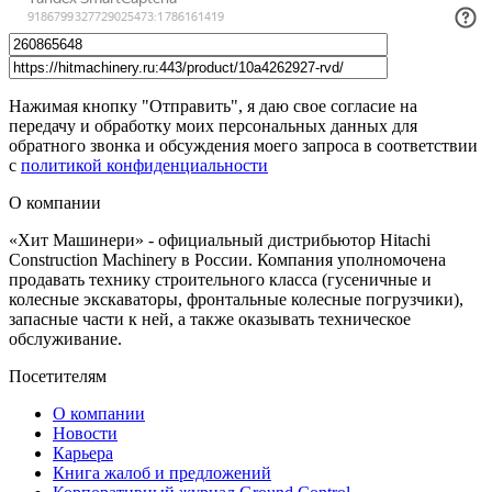
Нажимая кнопку "Отправить", я даю свое согласие на
передачу и обработку моих персональных данных для
обратного звонка и обсуждения моего запроса в соответствии
с
политикой конфиденциальности
О компании
«Хит Машинери» - официальный дистрибьютор Hitachi
Construction Machinery в России. Компания уполномочена
продавать технику строительного класса (гусеничные и
колесные экскаваторы, фронтальные колесные погрузчики),
запасные части к ней, а также оказывать техническое
обслуживание.
Посетителям
О компании
Новости
Карьера
Книга жалоб и предложений