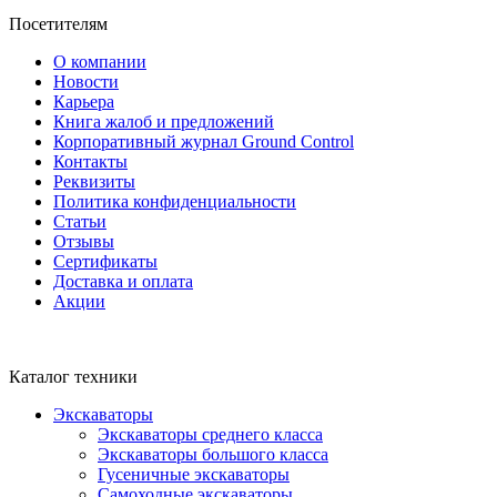
Посетителям
О компании
Новости
Карьера
Книга жалоб и предложений
Корпоративный журнал Ground Control
Контакты
Реквизиты
Политика конфиденциальности
Статьи
Отзывы
Сертификаты
Доставка и оплата
Акции
Каталог техники
Экскаваторы
Экскаваторы среднего класса
Экскаваторы большого класса
Гусеничные экскаваторы
Самоходные экскаваторы