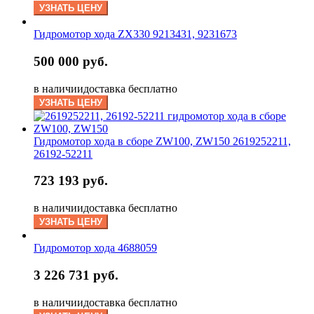
УЗНАТЬ ЦЕНУ
Гидромотор хода ZX330 9213431, 9231673
500 000 руб.
в наличии
доставка бесплатно
УЗНАТЬ ЦЕНУ
Гидромотор хода в сборе ZW100, ZW150 2619252211,
26192-52211
723 193 руб.
в наличии
доставка бесплатно
УЗНАТЬ ЦЕНУ
Гидромотор хода 4688059
3 226 731 руб.
в наличии
доставка бесплатно