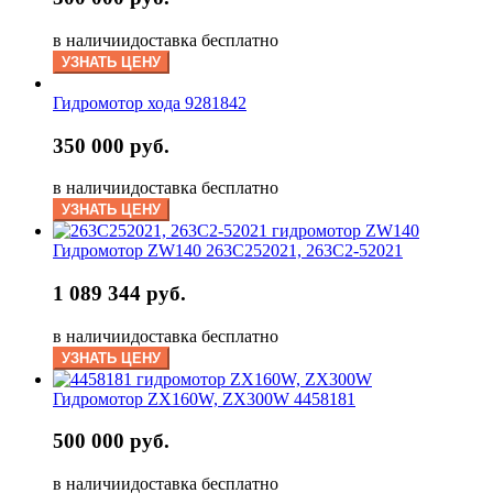
в наличии
доставка бесплатно
УЗНАТЬ ЦЕНУ
Гидромотор хода 9281842
350 000 руб.
в наличии
доставка бесплатно
УЗНАТЬ ЦЕНУ
Гидромотор ZW140 263C252021, 263C2-52021
1 089 344 руб.
в наличии
доставка бесплатно
УЗНАТЬ ЦЕНУ
Гидромотор ZX160W, ZX300W 4458181
500 000 руб.
в наличии
доставка бесплатно