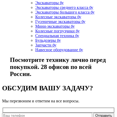
Экскаваторы бу
Экскаваторы среднего класса бу
Экскаваторы большого класса бу
Колесные экскаваторы бу
Гусеничные экскаваторы бу
Мини-экскаваторы бу
Колесные погрузчики бу
Специальная техника бу
Бульдозеры бу
Запчасти бу
Навесное оборудование бу
Посмотрите технику лично перед
покупкой. 28 офисов по всей
России.
ОБСУДИМ ВАШУ ЗАДАЧУ?
Мы перезвоним и ответим на все вопросы.