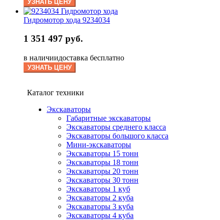
УЗНАТЬ ЦЕНУ
Гидромотор хода 9234034
1 351 497 руб.
в наличии
доставка бесплатно
УЗНАТЬ ЦЕНУ
Каталог техники
Экскаваторы
Габаритные экскаваторы
Экскаваторы среднего класса
Экскаваторы большого класса
Мини-экскаваторы
Экскаваторы 15 тонн
Экскаваторы 18 тонн
Экскаваторы 20 тонн
Экскаваторы 30 тонн
Экскаваторы 1 куб
Экскаваторы 2 куба
Экскаваторы 3 куба
Экскаваторы 4 куба