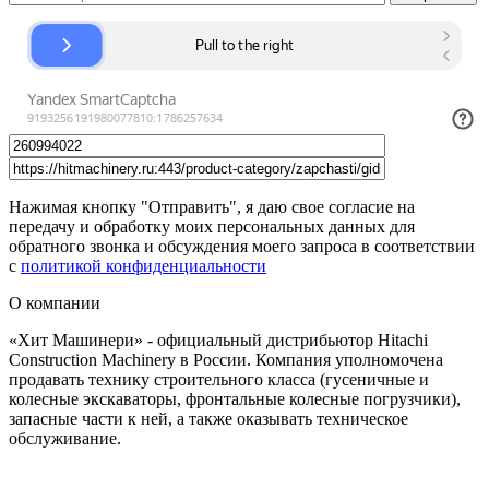
Нажимая кнопку "Отправить", я даю свое согласие на
передачу и обработку моих персональных данных для
обратного звонка и обсуждения моего запроса в соответствии
с
политикой конфиденциальности
О компании
«Хит Машинери» - официальный дистрибьютор Hitachi
Construction Machinery в России. Компания уполномочена
продавать технику строительного класса (гусеничные и
колесные экскаваторы, фронтальные колесные погрузчики),
запасные части к ней, а также оказывать техническое
обслуживание.