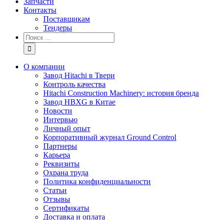
Запчасти
Контакты
Поставщикам
Тендеры
Результат
поиска:
О компании
Завод Hitachi в Твери
Контроль качества
Hitachi Construction Machinery: история бренда
Завод HBXG в Китае
Новости
Интервью
Личный опыт
Корпоративный журнал Ground Control
Партнеры
Карьера
Реквизиты
Охрана труда
Политика конфиденциальности
Статьи
Отзывы
Сертификаты
Доставка и оплата