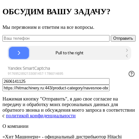
ОБСУДИМ ВАШУ ЗАДАЧУ?
Мы перезвоним и ответим на все вопросы.
Нажимая кнопку "Отправить", я даю свое согласие на
передачу и обработку моих персональных данных для
обратного звонка и обсуждения моего запроса в соответствии
с
политикой конфиденциальности
О компании
«Хит Машинери» - официальный дистрибьютор Hitachi