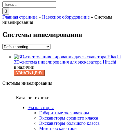
Результат
поиска:
Главная страница
»
Навесное оборудование
»
Системы
нивелирования
Системы нивелирования
3D-система нивелирования для экскаватора Hitachi
в наличии
УЗНАТЬ ЦЕНУ
Системы нивелирования
Каталог техники
Экскаваторы
Габаритные экскаваторы
Экскаваторы среднего класса
Экскаваторы большого класса
Мини-экскаваторы