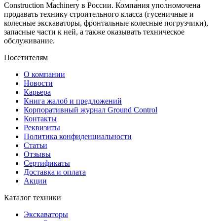
Construction Machinery в России. Компания уполномочена
продавать технику строительного класса (гусеничные и
колесные экскаваторы, фронтальные колесные погрузчики),
запасные части к ней, а также оказывать техническое
обслуживание.
Посетителям
О компании
Новости
Карьера
Книга жалоб и предложений
Корпоративный журнал Ground Control
Контакты
Реквизиты
Политика конфиденциальности
Статьи
Отзывы
Сертификаты
Доставка и оплата
Акции
Каталог техники
Экскаваторы