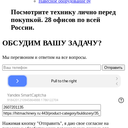
Навесное оборудование бу
Посмотрите технику лично перед
покупкой. 28 офисов по всей
России.
ОБСУДИМ ВАШУ ЗАДАЧУ?
Мы перезвоним и ответим на все вопросы.
Нажимая кнопку "Отправить", я даю свое согласие на