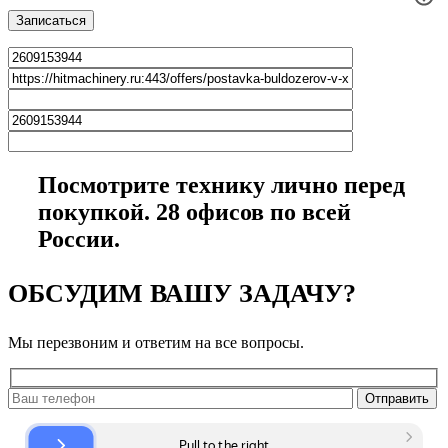
Посмотрите технику лично перед
покупкой. 28 офисов по всей
России.
ОБСУДИМ ВАШУ ЗАДАЧУ?
Мы перезвоним и ответим на все вопросы.