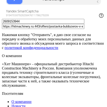
Нажимая кнопку "Отправить", я даю свое согласие на
передачу и обработку моих персональных данных для
обратного звонка и обсуждения моего запроса в соответствии
с
политикой конфиденциальности
О компании
«Хит Машинери» - официальный дистрибьютор Hitachi
Construction Machinery в России. Компания уполномочена
продавать технику строительного класса (гусеничные и
колесные экскаваторы, фронтальные колесные погрузчики),
запасные части к ней, а также оказывать техническое
обслуживание.
Посетителям
О компании
Новости