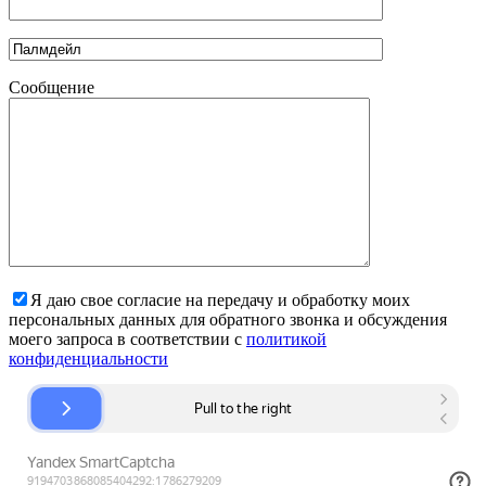
Сообщение
Я даю свое согласие на передачу и обработку моих
персональных данных для обратного звонка и обсуждения
моего запроса в соответствии с
политикой
конфиденциальности