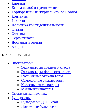
Карьера
Книга жалоб и предложений
Корпоративный журнал Ground Control
Контакты
Реквизиты
Политика конфиденциальности
Статьи
Отзывы
Сертификаты
Доставка и оплата
Акции
Каталог техники
Экскаваторы
Экскаваторы среднего класса
Экскаваторы большого класса
Гусеничные экскаваторы
Самоходные экскаваторы
Колесные экскаваторы
Мини-экскаваторы
Специальная техника
Бульдозеры
Бульдозеры ДТС Урал
Дорожные бульдозеры