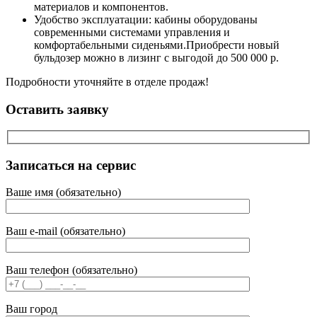
материалов и компонентов.
Удобство эксплуатации: кабины оборудованы
современными системами управления и
комфортабельными сиденьями.Приобрести новый
бульдозер можно в лизинг с выгодой до 500 000 р.
Подробности уточняйте в отделе продаж!
Оставить заявку
Записаться на сервис
Ваше имя (обязательно)
Ваш e-mail (обязательно)
Ваш телефон (обязательно)
Ваш город