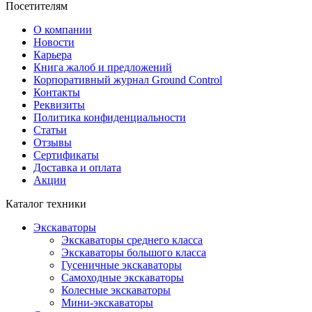
Посетителям
О компании
Новости
Карьера
Книга жалоб и предложений
Корпоративный журнал Ground Control
Контакты
Реквизиты
Политика конфиденциальности
Статьи
Отзывы
Сертификаты
Доставка и оплата
Акции
Каталог техники
Экскаваторы
Экскаваторы среднего класса
Экскаваторы большого класса
Гусеничные экскаваторы
Самоходные экскаваторы
Колесные экскаваторы
Мини-экскаваторы