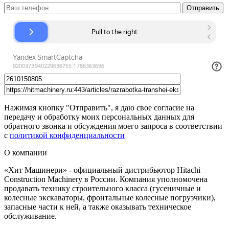
Нажимая кнопку "Отправить", я даю свое согласие на
передачу и обработку моих персональных данных для
обратного звонка и обсуждения моего запроса в соответствии
с
политикой конфиденциальности
О компании
«Хит Машинери» - официальный дистрибьютор Hitachi
Construction Machinery в России. Компания уполномочена
продавать технику строительного класса (гусеничные и
колесные экскаваторы, фронтальные колесные погрузчики),
запасные части к ней, а также оказывать техническое
обслуживание.