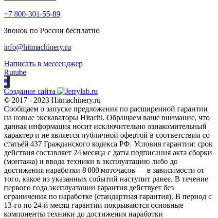
+7 800-301-55-89
Звонок по России бесплатно
info@hitmachinery.ru
Написать в мессенджер
Rutube
Создание сайта
© 2017 - 2023 Hitmachinery.ru
Сообщаем о запуске предложения по расширенной гарантии
на новые экскаваторы Hitachi. Обращаем ваше внимание, что
данная информация носит исключительно ознакомительный
характер и не является публичной офертой в соответствии со
статьёй 437 Гражданского кодекса РФ. Условия гарантии: срок
действия составляет 24 месяца с даты подписания акта сборки
(монтажа) и ввода техники в эксплуатацию либо до
достижения наработки 8 000 моточасов — в зависимости от
того, какое из указанных событий наступит ранее. В течение
первого года эксплуатации гарантия действует без
ограничения по наработке (стандартная гарантия). В период с
13‑го по 24‑й месяц гарантии покрываются основные
компоненты техники до достижения наработки