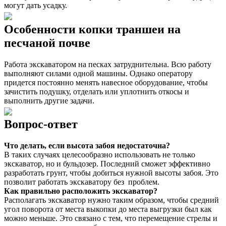
могут дать усадку.
Особенности копки траншеи на
песчаной почве
Работа экскаватором на песках затруднительна. Всю работу
выполняют силами одной машины. Однако оператору
придется постоянно менять навесное оборудование, чтобы
зачистить подушку, отделать или уплотнить откосы и
выполнить другие задачи.
Вопрос-ответ
Что делать, если высота забоя недостаточна?
В таких случаях целесообразно использовать не только
экскаватор, но и бульдозер. Последний сможет эффективно
разработать грунт, чтобы добиться нужной высоты забоя. Это
позволит работать экскаватору без проблем.
Как правильно расположить экскаватор?
Располагать экскаватор нужно таким образом, чтобы средний
угол поворота от места выкопки до места выгрузки был как
можно меньше. Это связано с тем, что перемещение стрелы и