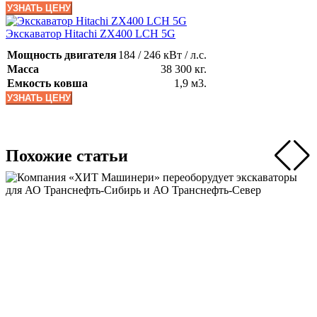
УЗНАТЬ ЦЕНУ
Экскаватор Hitachi ZX400 LCH 5G
Мощность двигателя
184 / 246 кВт / л.с.
Масса
38 300 кг.
Емкость ковша
1,9 м3.
УЗНАТЬ ЦЕНУ
Похожие статьи