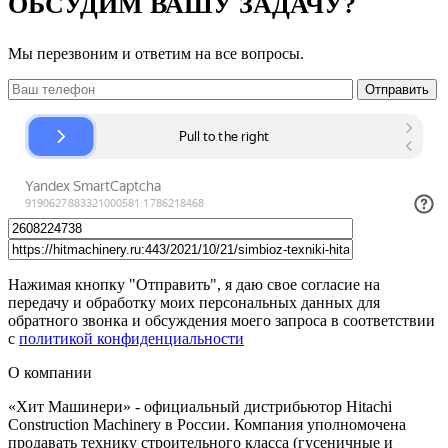
ОБСУДИМ ВАШУ ЗАДАЧУ?
Мы перезвоним и ответим на все вопросы.
Нажимая кнопку "Отправить", я даю свое согласие на
передачу и обработку моих персональных данных для
обратного звонка и обсуждения моего запроса в соответствии
с
политикой конфиденциальности
О компании
«Хит Машинери» - официальный дистрибьютор Hitachi
Construction Machinery в России. Компания уполномочена
продавать технику строительного класса (гусеничные и