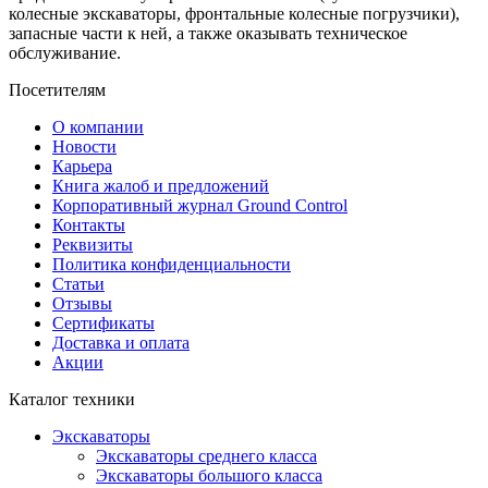
колесные экскаваторы, фронтальные колесные погрузчики),
запасные части к ней, а также оказывать техническое
обслуживание.
Посетителям
О компании
Новости
Карьера
Книга жалоб и предложений
Корпоративный журнал Ground Control
Контакты
Реквизиты
Политика конфиденциальности
Статьи
Отзывы
Сертификаты
Доставка и оплата
Акции
Каталог техники
Экскаваторы
Экскаваторы среднего класса
Экскаваторы большого класса