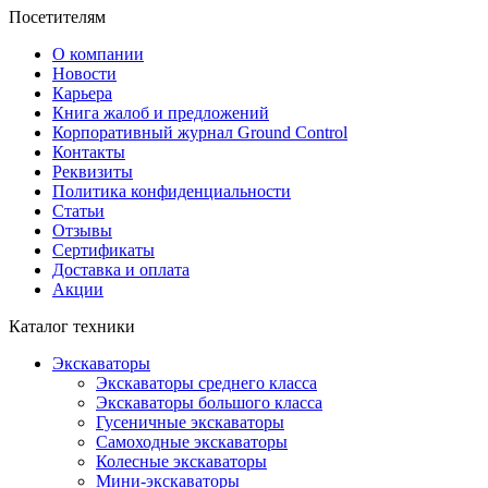
Посетителям
О компании
Новости
Карьера
Книга жалоб и предложений
Корпоративный журнал Ground Control
Контакты
Реквизиты
Политика конфиденциальности
Статьи
Отзывы
Сертификаты
Доставка и оплата
Акции
Каталог техники
Экскаваторы
Экскаваторы среднего класса
Экскаваторы большого класса
Гусеничные экскаваторы
Самоходные экскаваторы
Колесные экскаваторы
Мини-экскаваторы