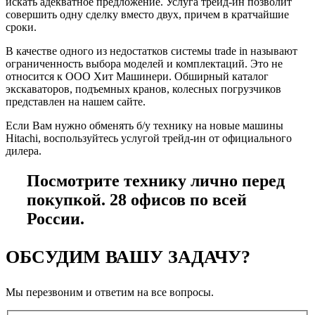
искать адекватное предложение. Услуга трейд-ин позволит
совершить одну сделку вместо двух, причем в кратчайшие
сроки.
В качестве одного из недостатков системы trade in называют
ограниченность выбора моделей и комплектаций. Это не
относится к ООО Хит Машинери. Обширный каталог
экскаваторов, подъемных кранов, колесных погрузчиков
представлен на нашем сайте.
Если Вам нужно обменять б/у технику на новые машины
Hitachi, воспользуйтесь услугой трейд-ин от официального
дилера.
Посмотрите технику лично перед
покупкой. 28 офисов по всей
России.
ОБСУДИМ ВАШУ ЗАДАЧУ?
Мы перезвоним и ответим на все вопросы.