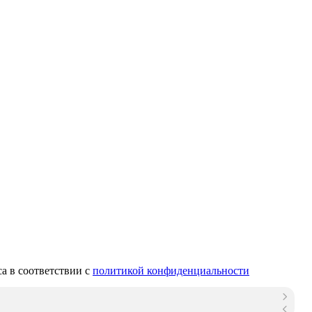
са в соответствии с
политикой конфиденциальности