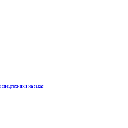
 спецтехники на заказ