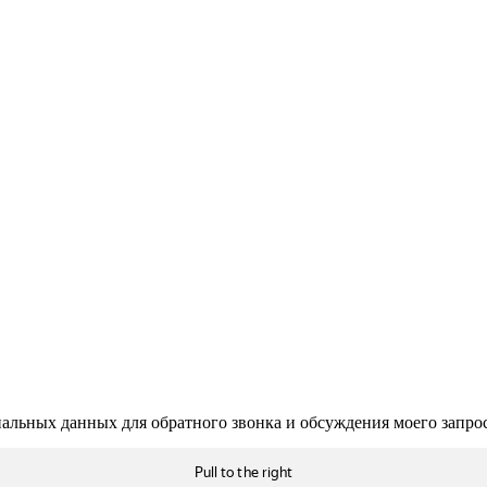
нальных данных для обратного звонка и обсуждения моего запро