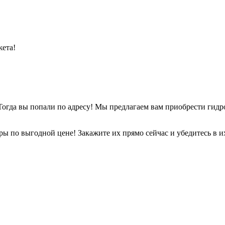
жета!
Тогда вы попали по адресу! Мы предлагаем вам приобрести ги
 по выгодной цене! Закажите их прямо сейчас и убедитесь в их