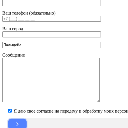
Ваш телефон (обязательно)
Ваш город
Сообщение
Я даю свое согласие на передачу и обработку моих персо