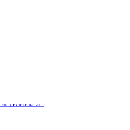
 спецтехники на заказ