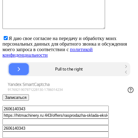
Я даю свое согласие на передачу и обработку моих
персональных данных для обратного звонка и обсуждения
моего запроса в соответствии с
политикой
конфиденциальности