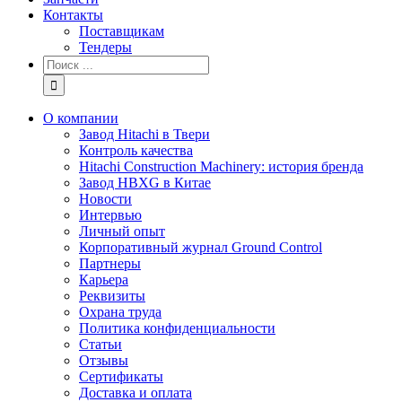
Контакты
Поставщикам
Тендеры
Результат
поиска:
О компании
Завод Hitachi в Твери
Контроль качества
Hitachi Construction Machinery: история бренда
Завод HBXG в Китае
Новости
Интервью
Личный опыт
Корпоративный журнал Ground Control
Партнеры
Карьера
Реквизиты
Охрана труда
Политика конфиденциальности
Статьи
Отзывы
Сертификаты
Доставка и оплата