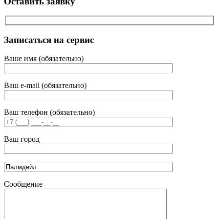
Оставить заявку
Записаться на сервис
Ваше имя (обязательно)
Ваш e-mail (обязательно)
Ваш телефон (обязательно)
Ваш город
Сообщение