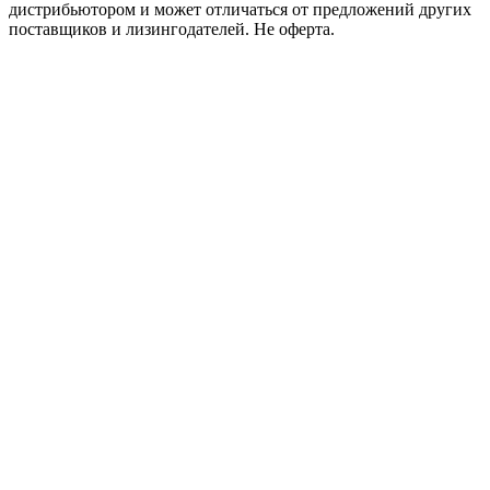
дистрибьютором и может отличаться от предложений других
поставщиков и лизингодателей. Не оферта.