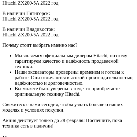
Hitachi ZX200-5A 2022 год
В наличии Пятигорск:
Hitachi ZX200-5A 2022 год
В наличии Владивосток:
Hitachi ZX200-5A 2022 год
Почему стоит выбрать именно нас?
Мы являемся официальным дилером Hitachi, поэтому
гарантируем качество и надёжность продаваемой
техники.
Наши экскаваторы проверены временем и готовы к
работе. Они отличаются высокой производительностью,
надёжностью и долговечностью.
Вы можете быть уверены в том, что приобретаете
оригинальную технику Hitachi.
Свяжитесь с нами сегодня, чтобы узнать больше о наших
моделях и условиях покупки.
Акция действует только до 28 февраля! Поспешите, пока
техника есть в наличии!