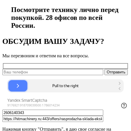
Посмотрите технику лично перед
покупкой. 28 офисов по всей
России.
ОБСУДИМ ВАШУ ЗАДАЧУ?
Мы перезвоним и ответим на все вопросы.
Нажимая кнопку "Отправить", я даю свое согласие на