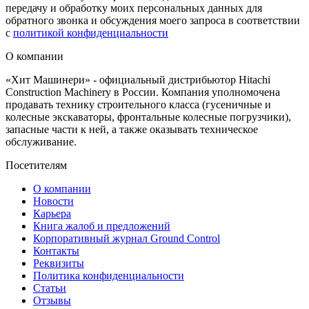
передачу и обработку моих персональных данных для
обратного звонка и обсуждения моего запроса в соответствии
с
политикой конфиденциальности
О компании
«Хит Машинери» - официальный дистрибьютор Hitachi
Construction Machinery в России. Компания уполномочена
продавать технику строительного класса (гусеничные и
колесные экскаваторы, фронтальные колесные погрузчики),
запасные части к ней, а также оказывать техническое
обслуживание.
Посетителям
О компании
Новости
Карьера
Книга жалоб и предложений
Корпоративный журнал Ground Control
Контакты
Реквизиты
Политика конфиденциальности
Статьи
Отзывы