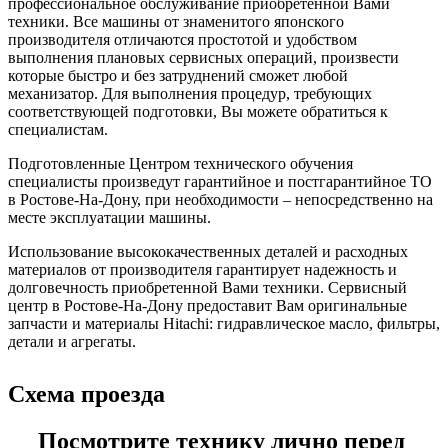
профессиональное обслуживание приобретенной Вами
техники. Все машины от знаменитого японского
производителя отличаются простотой и удобством
выполнения плановых сервисных операций, произвести
которые быстро и без затруднений сможет любой
механизатор. Для выполнения процедур, требующих
соответствующей подготовки, Вы можете обратиться к
специалистам.
Подготовленные Центром технического обучения
специалисты произведут гарантийное и постгарантийное ТО
в Ростове-На-Дону, при необходимости – непосредственно на
месте эксплуатации машины.
Использование высококачественных деталей и расходных
материалов от производителя гарантирует надежность и
долговечность приобретенной Вами техники. Сервисный
центр в Ростове-На-Дону предоставит Вам оригинальные
запчасти и материалы Hitachi: гидравлическое масло, фильтры,
детали и агрегаты.
Схема проезда
Посмотрите технику лично перед