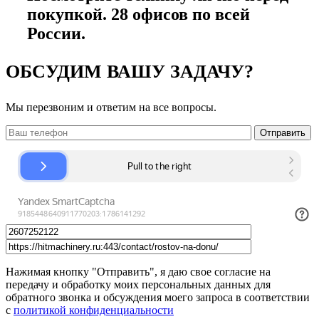
покупкой. 28 офисов по всей
России.
ОБСУДИМ ВАШУ ЗАДАЧУ?
Мы перезвоним и ответим на все вопросы.
Нажимая кнопку "Отправить", я даю свое согласие на
передачу и обработку моих персональных данных для
обратного звонка и обсуждения моего запроса в соответствии
с
политикой конфиденциальности