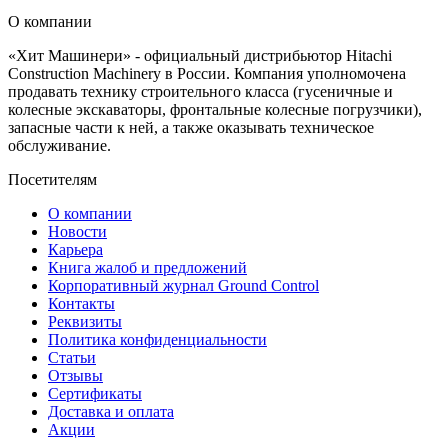
О компании
«Хит Машинери» - официальный дистрибьютор Hitachi
Construction Machinery в России. Компания уполномочена
продавать технику строительного класса (гусеничные и
колесные экскаваторы, фронтальные колесные погрузчики),
запасные части к ней, а также оказывать техническое
обслуживание.
Посетителям
О компании
Новости
Карьера
Книга жалоб и предложений
Корпоративный журнал Ground Control
Контакты
Реквизиты
Политика конфиденциальности
Статьи
Отзывы
Сертификаты
Доставка и оплата
Акции