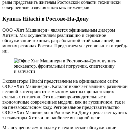
рады представить жителям Ростовской области технически
совершенные изделия японских инженеров.
Купить Hitachi в Ростове-На-Дону
ООО «Хит Машинери» является официальным дилером
Хитачи. Мы осуществляем реализацию и сервисное
обслуживание техники, разработанной этой компанией, во
многих регионах России. Предлагаем услуги лизинга и трейд-
ин.
Экскаваторы Hitachi представлены на официальном сайте
ООО «Хит Машинери». Каталог включает машины различной
весовой категории: от самых компактных до настоящих
стальных гигантов. Это высокопроизводительные и
экономичные современные модели, как на гусеничном, так и
на пневмоколесном ходу. Региональное представительство
ООО «Хит Машинери» в Ростове-На-Дону предлагает купить
экскаваторы Хитачи по наиболее выгодной цене.
Мы осуществляем продажу и техническое обслуживание