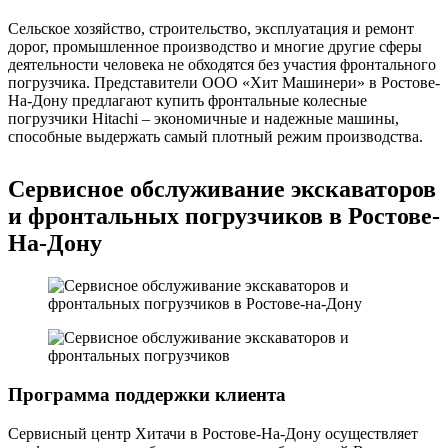
Сельское хозяйство, строительство, эксплуатация и ремонт
дорог, промышленное производство и многие другие сферы
деятельности человека не обходятся без участия фронтального
погрузчика. Представители ООО «Хит Машинери» в Ростове-
На-Дону предлагают купить фронтальные колесные
погрузчики Hitachi – экономичные и надежные машины,
способные выдержать самый плотный режим производства.
Сервисное обслуживание экскаваторов
и фронтальных погрузчиков в Ростове-
На-Дону
Программа поддержки клиента
Сервисный центр Хитачи в Ростове-На-Дону осуществляет