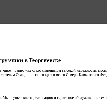
рузчики в Георгиевске
х в мире – давно уже стало синонимом высокой надежности, про
жителям Ставропольского края и всего Северо-Кавказского Фед
Мы осуществляем реализацию и сервисное обслуживание техник