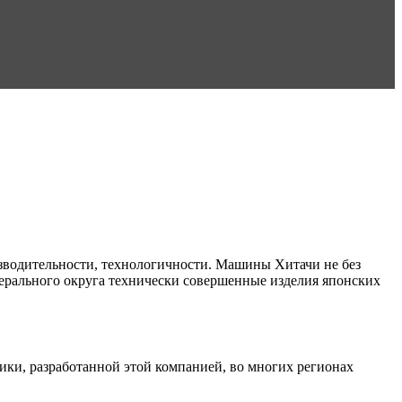
изводительности, технологичности. Машины Хитачи не без
ерального округа технически совершенные изделия японских
и, разработанной этой компанией, во многих регионах