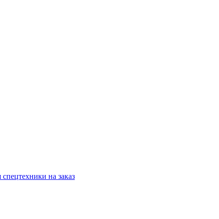
 спецтехники на заказ