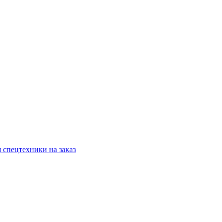
 спецтехники на заказ