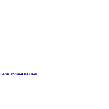
 спецтехники на заказ