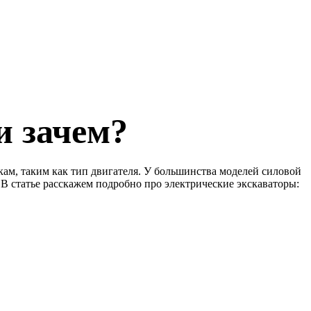
и зачем?
ам, таким как тип двигателя. У большинства моделей силовой
 В статье расскажем подробно про электрические экскаваторы: