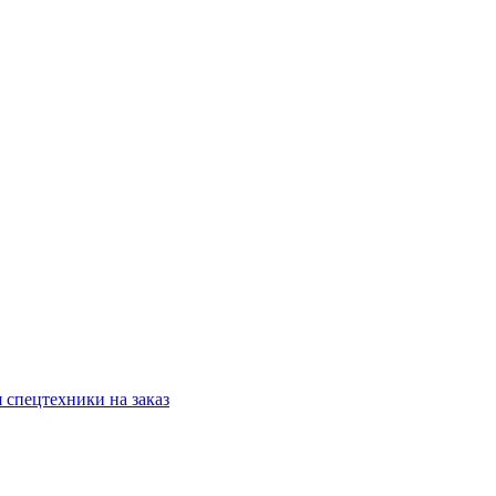
 спецтехники на заказ