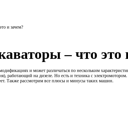
это и зачем?
аваторы – что это 
модификациях и может различаться по нескольким характеристик
я), работающий на дизеле. Но есть и техника с электромотором.
имеет. Также рассмотрим все плюсы и минусы таких машин.