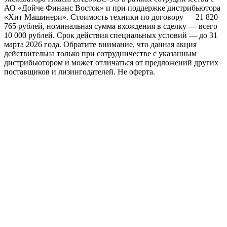
АО «Дойче Финанс Восток» и при поддержке дистрибьютора
«Хит Машинери». Стоимость техники по договору — 21 820
765 рублей, номинальная сумма вхождения в сделку — всего
10 000 рублей. Срок действия специальных условий — до 31
марта 2026 года. Обратите внимание, что данная акция
действительна только при сотрудничестве с указанным
дистрибьютором и может отличаться от предложений других
поставщиков и лизингодателей. Не оферта.