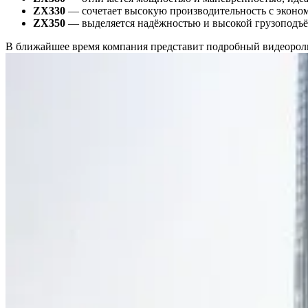
ZX330
— сочетает высокую производительность с эконо
ZX350
— выделяется надёжностью и высокой грузоподъ
В ближайшее время компания представит подробный видеоролик 