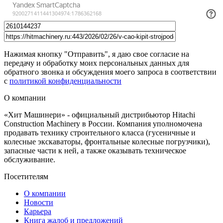
Нажимая кнопку "Отправить", я даю свое согласие на
передачу и обработку моих персональных данных для
обратного звонка и обсуждения моего запроса в соответствии
с
политикой конфиденциальности
О компании
«Хит Машинери» - официальный дистрибьютор Hitachi
Construction Machinery в России. Компания уполномочена
продавать технику строительного класса (гусеничные и
колесные экскаваторы, фронтальные колесные погрузчики),
запасные части к ней, а также оказывать техническое
обслуживание.
Посетителям
О компании
Новости
Карьера
Книга жалоб и предложений