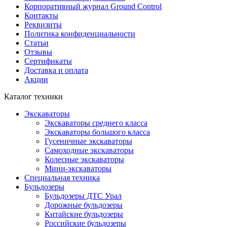
Корпоративный журнал Ground Control
Контакты
Реквизиты
Политика конфиденциальности
Статьи
Отзывы
Сертификаты
Доставка и оплата
Акции
Каталог техники
Экскаваторы
Экскаваторы среднего класса
Экскаваторы большого класса
Гусеничные экскаваторы
Самоходные экскаваторы
Колесные экскаваторы
Мини-экскаваторы
Специальная техника
Бульдозеры
Бульдозеры ДТС Урал
Дорожные бульдозеры
Китайские бульдозеры
Российские бульдозеры