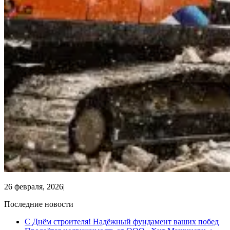
26 февраля, 2026
|
Последние новости
С Днём строителя! Надёжный фундамент ваших побед