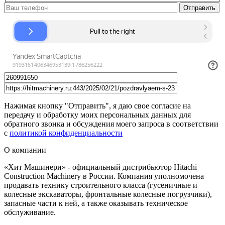
Нажимая кнопку "Отправить", я даю свое согласие на
передачу и обработку моих персональных данных для
обратного звонка и обсуждения моего запроса в соответствии
с
политикой конфиденциальности
О компании
«Хит Машинери» - официальный дистрибьютор Hitachi
Construction Machinery в России. Компания уполномочена
продавать технику строительного класса (гусеничные и
колесные экскаваторы, фронтальные колесные погрузчики),
запасные части к ней, а также оказывать техническое
обслуживание.