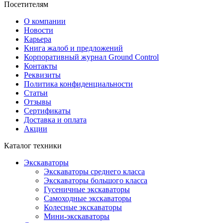
Посетителям
О компании
Новости
Карьера
Книга жалоб и предложений
Корпоративный журнал Ground Control
Контакты
Реквизиты
Политика конфиденциальности
Статьи
Отзывы
Сертификаты
Доставка и оплата
Акции
Каталог техники
Экскаваторы
Экскаваторы среднего класса
Экскаваторы большого класса
Гусеничные экскаваторы
Самоходные экскаваторы
Колесные экскаваторы
Мини-экскаваторы