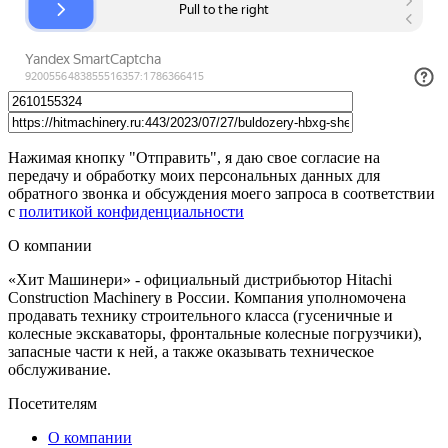
Нажимая кнопку "Отправить", я даю свое согласие на
передачу и обработку моих персональных данных для
обратного звонка и обсуждения моего запроса в соответствии
с
политикой конфиденциальности
О компании
«Хит Машинери» - официальный дистрибьютор Hitachi
Construction Machinery в России. Компания уполномочена
продавать технику строительного класса (гусеничные и
колесные экскаваторы, фронтальные колесные погрузчики),
запасные части к ней, а также оказывать техническое
обслуживание.
Посетителям
О компании