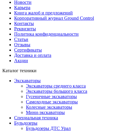
Новости
Карьера
Книга жалоб и предложений
Корпоративный журнал Ground Control
Контакты
Реквизиты
Политика конфиденциальности
Статьи
Отзывы
Сертификаты
Доставка и оплата
Акции
Каталог техники
Экскаваторы
Экскаваторы среднего класса
Экскаваторы большого класса
Гусеничные экскаваторы
Самоходные экскаваторы
Колесные экскаваторы
Мини-экскаваторы
Специальная техника
Бульдозеры
Бульдозеры ДТС Урал