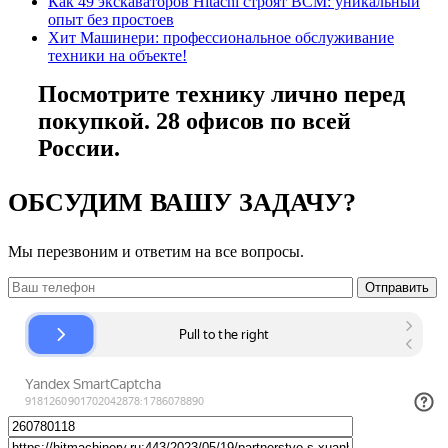
Как 49 экскаваторов Hitachi строят ВСМ: уникальный
опыт без простоев
Хит Машинери: профессиональное обслуживание
техники на объекте!
Посмотрите технику лично перед
покупкой. 28 офисов по всей
России.
ОБСУДИМ ВАШУ ЗАДАЧУ?
Мы перезвоним и ответим на все вопросы.