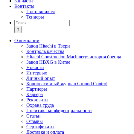
Запчасти
Контакты
Поставщикам
Тендеры
Результат
поиска:
О компании
Завод Hitachi в Твери
Контроль качества
Hitachi Construction Machinery: история бренда
Завод HBXG в Китае
Новости
Интервью
Личный опыт
Корпоративный журнал Ground Control
Партнеры
Карьера
Реквизиты
Охрана труда
Политика конфиденциальности
Статьи
Отзывы
Сертификаты
Доставка и оплата