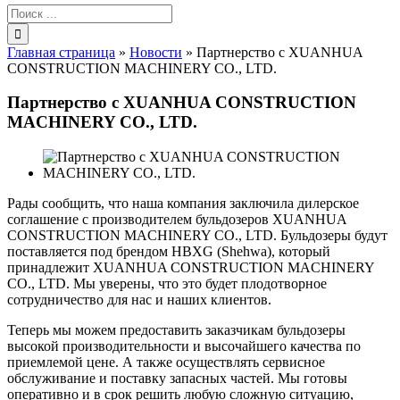
Результат
поиска:
Главная страница
»
Новости
»
Партнерство с XUANHUA
CONSTRUCTION MACHINERY CO., LTD.
Партнерство с XUANHUA CONSTRUCTION
MACHINERY CO., LTD.
Рады сообщить, что наша компания заключила дилерское
соглашение с производителем бульдозеров XUANHUA
CONSTRUCTION MACHINERY CO., LTD. Бульдозеры будут
поставляется под брендом HBXG (Shehwa), который
принадлежит XUANHUA CONSTRUCTION MACHINERY
CO., LTD. Мы уверены, что это будет плодотворное
сотрудничество для нас и наших клиентов.
Теперь мы можем предоставить заказчикам бульдозеры
высокой производительности и высочайшего качества по
приемлемой цене. А также осуществлять сервисное
обслуживание и поставку запасных частей. Мы готовы
оперативно и в срок решить любую сложную ситуацию,