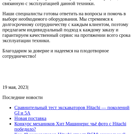
связанную с эксплуатацией данной техники.
Наши специалисты готовы ответить на вопросы и помочь в
выборе необходимого оборудования. Мы стремимся к
долгосрочному сотрудничеству с каждым клиентом, поэтому
предлагаем индивидуальный подход к каждому заказу и
гарантируем качественный сервис на протяжении всего срока
эксплуатации техники.
Благодарим за доверие и надеемся на плодотворное
сотрудничество!
19 мая, 2023
|
Последние новости
Сравнительный тест экскаваторов Hitachi — поколений
GI и 5A
Новая поставка
Конкурс механиков Хит Машинери: чьё фото с Hitachi
победило?