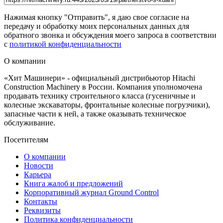
Нажимая кнопку "Отправить", я даю свое согласие на
передачу и обработку моих персональных данных для
обратного звонка и обсуждения моего запроса в соответствии
с
политикой конфиденциальности
О компании
«Хит Машинери» - официальный дистрибьютор Hitachi
Construction Machinery в России. Компания уполномочена
продавать технику строительного класса (гусеничные и
колесные экскаваторы, фронтальные колесные погрузчики),
запасные части к ней, а также оказывать техническое
обслуживание.
Посетителям
О компании
Новости
Карьера
Книга жалоб и предложений
Корпоративный журнал Ground Control
Контакты
Реквизиты
Политика конфиденциальности