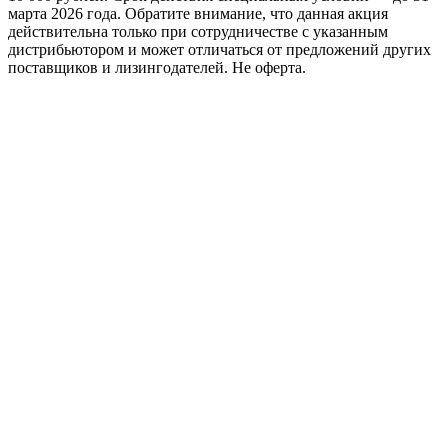
марта 2026 года. Обратите внимание, что данная акция
действительна только при сотрудничестве с указанным
дистрибьютором и может отличаться от предложений других
поставщиков и лизингодателей. Не оферта.