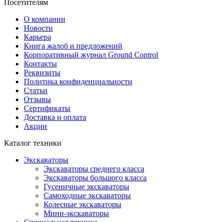
Посетителям
О компании
Новости
Карьера
Книга жалоб и предложений
Корпоративный журнал Ground Control
Контакты
Реквизиты
Политика конфиденциальности
Статьи
Отзывы
Сертификаты
Доставка и оплата
Акции
Каталог техники
Экскаваторы
Экскаваторы среднего класса
Экскаваторы большого класса
Гусеничные экскаваторы
Самоходные экскаваторы
Колесные экскаваторы
Мини-экскаваторы