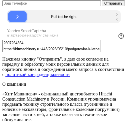
Нажимая кнопку "Отправить", я даю свое согласие на
передачу и обработку моих персональных данных для
обратного звонка и обсуждения моего запроса в соответствии
с
политикой конфиденциальности
О компании
«Хит Машинери» - официальный дистрибьютор Hitachi
Construction Machinery в России. Компания уполномочена
продавать технику строительного класса (гусеничные и
колесные экскаваторы, фронтальные колесные погрузчики),
запасные части к ней, а также оказывать техническое
обслуживание.