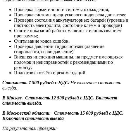
Проверка герметичности системы охлаждения;
Проверка системы предпускового подогрева двигателя;
Проверка состояния аккумуляторных батарей (уровень и
плотность электролита, состояние клемм и проводов)
Снятие показаний работы машины с использованием
программы;
Считывание кодов ошибок;
Проверка давлений гидросистемы (давление
гидронасоса, серво давление);
Внешняя инспекция машины, на предмет имеющихся
поломок и неисправностей с рекомендациями по
ремонту;
Подготовка отчёта и рекомендаций.
Стоимость 7 500 рублей с НДС.
Не включает стоимость
выезда.
В Москве. Стоимость 12 500 рублей с НДС. Включает
стоимость выезда.
В Московской области. Стоимость 15 000 рублей с НДС.
Включает стоимость выезда
По результатам проверки: