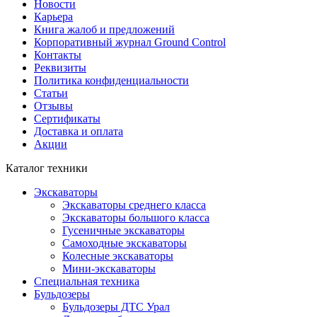
Новости
Карьера
Книга жалоб и предложений
Корпоративный журнал Ground Control
Контакты
Реквизиты
Политика конфиденциальности
Статьи
Отзывы
Сертификаты
Доставка и оплата
Акции
Каталог техники
Экскаваторы
Экскаваторы среднего класса
Экскаваторы большого класса
Гусеничные экскаваторы
Самоходные экскаваторы
Колесные экскаваторы
Мини-экскаваторы
Специальная техника
Бульдозеры
Бульдозеры ДТС Урал