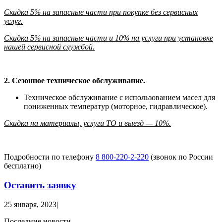
Скидка 5% на запасные части при покупке без сервисных
услуг.
Скидка 5% на запасные части и 10% на услуги при установке
нашей сервисной службой.
2. Сезонное техническое обслуживание.
Техническое обслуживание с использованием масел для
пониженных температур (моторное, гидравлическое).
Скидка на материалы, услуги ТО и выезд — 10%.
Подробности по телефону
8
800-220-2-220
(звонок по России
бесплатно)
Оставить заявку
25 января, 2023
|
Последние новости