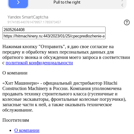
Нажимая кнопку "Отправить", я даю свое согласие на
передачу и обработку моих персональных данных для
обратного звонка и обсуждения моего запроса в соответствии
с
политикой конфиденциальности
О компании
«Хит Машинери» - официальный дистрибьютор Hitachi
Construction Machinery в России. Компания уполномочена
продавать технику строительного класса (гусеничные и
колесные экскаваторы, фронтальные колесные погрузчики),
запасные части к ней, а также оказывать техническое
обслуживание.
Посетителям
О компании