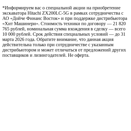
*Информируем вас о специальной акции на приобретение
экскаватора Hitachi ZX200LC-5G в рамках сотрудничества с
АО «Дойче Финанс Восток» и при поддержке дистрибьютора
«Хит Машинери». Стоимость техники по договору — 21 820
765 рублей, номинальная сумма вхождения в сделку — всего
10 000 рублей. Срок действия специальных условий — до 31
марта 2026 года. Обратите внимание, что данная акция
действительна только при сотрудничестве с указанным
дистрибьютором и может отличаться от предложений других
поставщиков и лизингодателей. Не оферта.