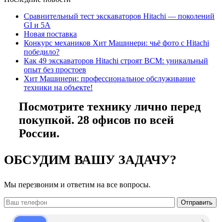
Сравнительный тест экскаваторов Hitachi — поколений
GI и 5A
Новая поставка
Конкурс механиков Хит Машинери: чьё фото с Hitachi
победило?
Как 49 экскаваторов Hitachi строят ВСМ: уникальный
опыт без простоев
Хит Машинери: профессиональное обслуживание
техники на объекте!
Посмотрите технику лично перед
покупкой. 28 офисов по всей
России.
ОБСУДИМ ВАШУ ЗАДАЧУ?
Мы перезвоним и ответим на все вопросы.