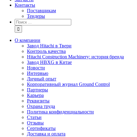
Контакты
Поставщикам
Тендеры
Результат
поиска:
О компании
Завод Hitachi в Твери
Контроль качества
Hitachi Construction Machinery: история бренда
Завод HBXG в Китае
Новости
Интервью
Личный опыт
Корпоративный журнал Ground Control
Партнеры
Карьера
Реквизиты
Охрана труда
Политика конфиденциальности
Статьи
Отзывы
Сертификаты
Доставка и оплата