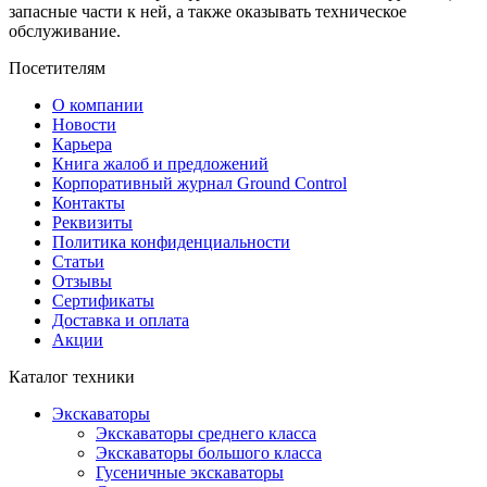
запасные части к ней, а также оказывать техническое
обслуживание.
Посетителям
О компании
Новости
Карьера
Книга жалоб и предложений
Корпоративный журнал Ground Control
Контакты
Реквизиты
Политика конфиденциальности
Статьи
Отзывы
Сертификаты
Доставка и оплата
Акции
Каталог техники
Экскаваторы
Экскаваторы среднего класса
Экскаваторы большого класса
Гусеничные экскаваторы