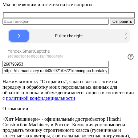
Мы перезвоним и ответим на все вопросы.
Нажимая кнопку "Отправить", я даю свое согласие на
передачу и обработку моих персональных данных для
обратного звонка и обсуждения моего запроса в соответствии
с
политикой конфиденциальности
О компании
«Хит Машинери» - официальный дистрибьютор Hitachi
Construction Machinery в России. Компания уполномочена
продавать технику строительного класса (гусеничные и
колесные экскаваторы, фронтальные колесные погрузчики),