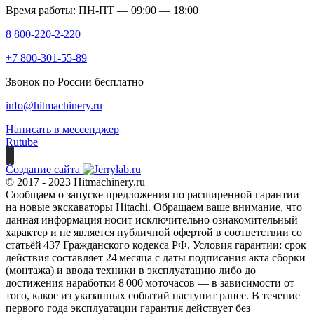
Время работы: ПН-ПТ — 09:00 — 18:00
8 800-220-2-220
+7 800-301-55-89
Звонок по России бесплатно
info@hitmachinery.ru
Написать в мессенджер
Rutube
Создание сайта
© 2017 - 2023 Hitmachinery.ru
Сообщаем о запуске предложения по расширенной гарантии
на новые экскаваторы Hitachi. Обращаем ваше внимание, что
данная информация носит исключительно ознакомительный
характер и не является публичной офертой в соответствии со
статьёй 437 Гражданского кодекса РФ. Условия гарантии: срок
действия составляет 24 месяца с даты подписания акта сборки
(монтажа) и ввода техники в эксплуатацию либо до
достижения наработки 8 000 моточасов — в зависимости от
того, какое из указанных событий наступит ранее. В течение
первого года эксплуатации гарантия действует без