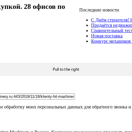
упкой. 28 офисов по
Последние новости
С Днём строителя!
Продаётся недвижи
Сравнительный тест
Новая поставка
Конкурс механиков 
 и обработку моих персональных данных для обратного звонка и