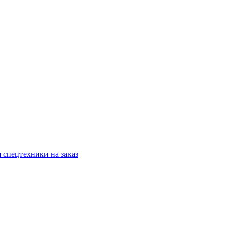
 спецтехники на заказ