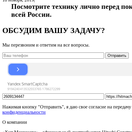
Посмотрите технику лично перед пок
всей России.
ОБСУДИМ ВАШУ ЗАДАЧУ?
Мы перезвоним и ответим на все вопросы.
Нажимая кнопку "Отправить", я даю свое согласие на передачу
конфиденциальности
О компании