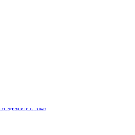
 спецтехники на заказ