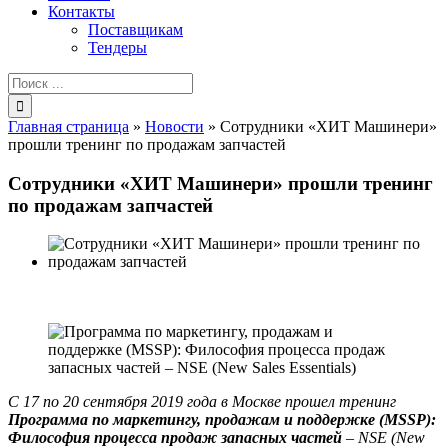
Контакты
Поставщикам
Тендеры
Результат
поиска:
Главная страница
»
Новости
»
Сотрудники «ХИТ Машинери»
прошли тренинг по продажам запчастей
Сотрудники «ХИТ Машинери» прошли тренинг
по продажам запчастей
С 17 по 20 сентября 2019 года в Москве прошел тренинг
Программа по маркетингу, продажам и поддержке (MSSP):
Философия процесса продаж запасных частей
– NSE (New