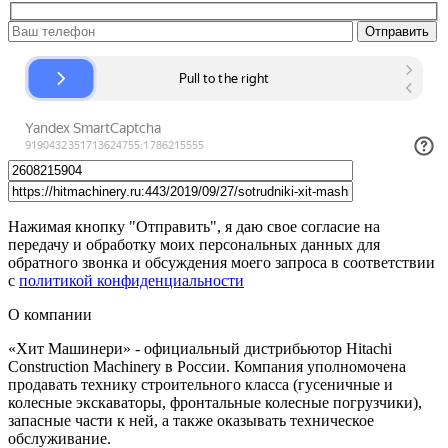
Нажимая кнопку "Отправить", я даю свое согласие на
передачу и обработку моих персональных данных для
обратного звонка и обсуждения моего запроса в соответствии
с
политикой конфиденциальности
О компании
«Хит Машинери» - официальный дистрибьютор Hitachi
Construction Machinery в России. Компания уполномочена
продавать технику строительного класса (гусеничные и
колесные экскаваторы, фронтальные колесные погрузчики),
запасные части к ней, а также оказывать техническое
обслуживание.