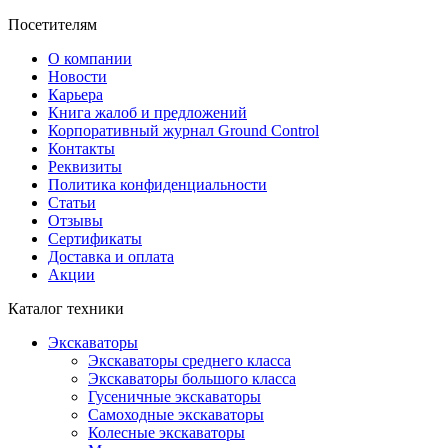
Посетителям
О компании
Новости
Карьера
Книга жалоб и предложений
Корпоративный журнал Ground Control
Контакты
Реквизиты
Политика конфиденциальности
Статьи
Отзывы
Сертификаты
Доставка и оплата
Акции
Каталог техники
Экскаваторы
Экскаваторы среднего класса
Экскаваторы большого класса
Гусеничные экскаваторы
Самоходные экскаваторы
Колесные экскаваторы