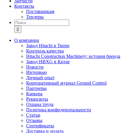
Запчасти
Контакты
Поставщикам
Тендеры
Результат
поиска:
О компании
Завод Hitachi в Твери
Контроль качества
Hitachi Construction Machinery: история бренда
Завод HBXG в Китае
Новости
Интервью
Личный опыт
Корпоративный журнал Ground Control
Партнеры
Карьера
Реквизиты
Охрана труда
Политика конфиденциальности
Статьи
Отзывы
Сертификаты
Доставка и оплата