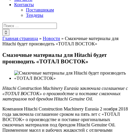
Контакты
Поставщикам
Тендеры
Результат
поиска:
Главная страница
»
Новости
»
Смазочные материалы для
Hitachi будет производить «ТОТАЛ ВОСТОК»
Смазочные материалы для Hitachi будет
производить «ТОТАЛ ВОСТОК»
Hitachi Construction Machinery Eurasia заключила соглашение с
«ТОТАЛ ВОСТОК» о производстве и поставке смазочных
материалов под брендом Hitachi Genuine Oil.
Компания Hitachi Construction Machinery Eurasia 2 ноября 2018
года заключила соглашение сроком на пять лет с «ТОТАЛ
ВОСТОК» о производстве и поставке оригинальных
смазочных материалов под брендом Hitachi Genuine Oil.
Применение масел и рабочих жидкостей с отличными