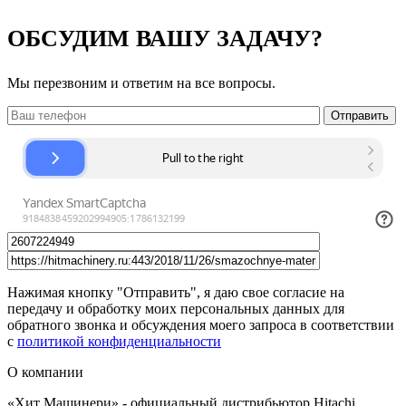
ОБСУДИМ ВАШУ ЗАДАЧУ?
Мы перезвоним и ответим на все вопросы.
Нажимая кнопку "Отправить", я даю свое согласие на
передачу и обработку моих персональных данных для
обратного звонка и обсуждения моего запроса в соответствии
с
политикой конфиденциальности
О компании
«Хит Машинери» - официальный дистрибьютор Hitachi