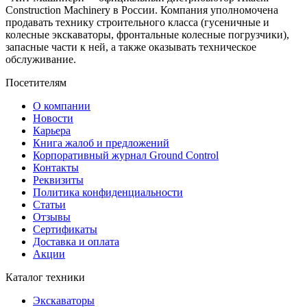
Construction Machinery в России. Компания уполномочена
продавать технику строительного класса (гусеничные и
колесные экскаваторы, фронтальные колесные погрузчики),
запасные части к ней, а также оказывать техническое
обслуживание.
Посетителям
О компании
Новости
Карьера
Книга жалоб и предложений
Корпоративный журнал Ground Control
Контакты
Реквизиты
Политика конфиденциальности
Статьи
Отзывы
Сертификаты
Доставка и оплата
Акции
Каталог техники
Экскаваторы