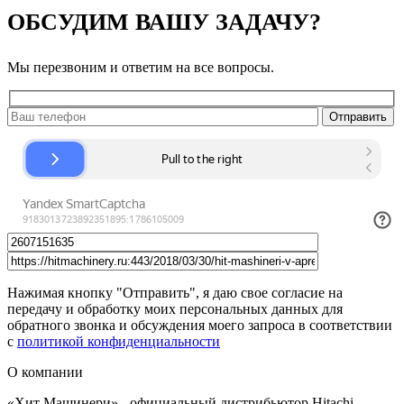
ОБСУДИМ ВАШУ ЗАДАЧУ?
Мы перезвоним и ответим на все вопросы.
Нажимая кнопку "Отправить", я даю свое согласие на
передачу и обработку моих персональных данных для
обратного звонка и обсуждения моего запроса в соответствии
с
политикой конфиденциальности
О компании
«Хит Машинери» - официальный дистрибьютор Hitachi