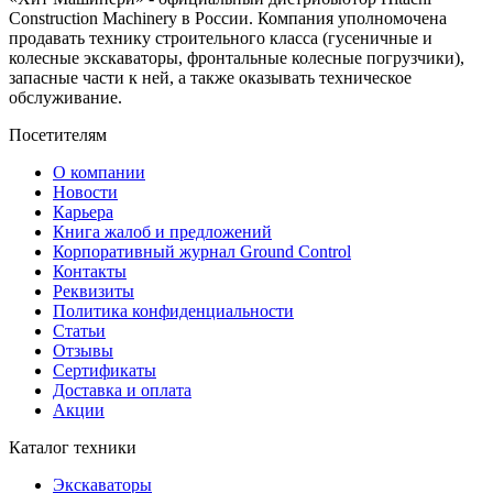
Construction Machinery в России. Компания уполномочена
продавать технику строительного класса (гусеничные и
колесные экскаваторы, фронтальные колесные погрузчики),
запасные части к ней, а также оказывать техническое
обслуживание.
Посетителям
О компании
Новости
Карьера
Книга жалоб и предложений
Корпоративный журнал Ground Control
Контакты
Реквизиты
Политика конфиденциальности
Статьи
Отзывы
Сертификаты
Доставка и оплата
Акции
Каталог техники
Экскаваторы