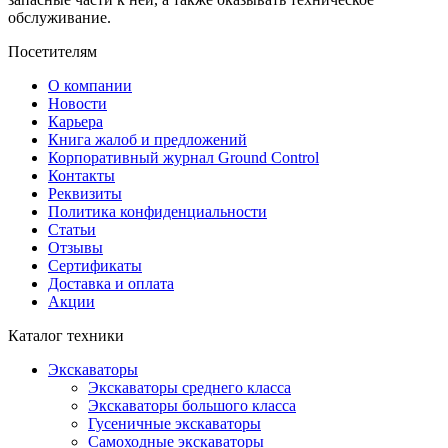
обслуживание.
Посетителям
О компании
Новости
Карьера
Книга жалоб и предложений
Корпоративный журнал Ground Control
Контакты
Реквизиты
Политика конфиденциальности
Статьи
Отзывы
Сертификаты
Доставка и оплата
Акции
Каталог техники
Экскаваторы
Экскаваторы среднего класса
Экскаваторы большого класса
Гусеничные экскаваторы
Самоходные экскаваторы