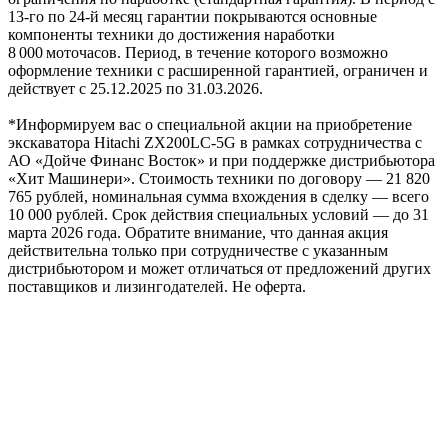
13‑го по 24‑й месяц гарантии покрываются основные
компоненты техники до достижения наработки
8 000 моточасов. Период, в течение которого возможно
оформление техники с расширенной гарантией, ограничен и
действует с 25.12.2025 по 31.03.2026.
*Информируем вас о специальной акции на приобретение
экскаватора Hitachi ZX200LC-5G в рамках сотрудничества с
АО «Дойче Финанс Восток» и при поддержке дистрибьютора
«Хит Машинери». Стоимость техники по договору — 21 820
765 рублей, номинальная сумма вхождения в сделку — всего
10 000 рублей. Срок действия специальных условий — до 31
марта 2026 года. Обратите внимание, что данная акция
действительна только при сотрудничестве с указанным
дистрибьютором и может отличаться от предложений других
поставщиков и лизингодателей. Не оферта.