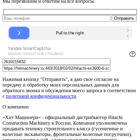
Мы перезвоним и ответим на все вопросы.
Нажимая кнопку "Отправить", я даю свое согласие на
передачу и обработку моих персональных данных для
обратного звонка и обсуждения моего запроса в соответствии
с
политикой конфиденциальности
О компании
«Хит Машинери» - официальный дистрибьютор Hitachi
Construction Machinery в России. Компания уполномочена
продавать технику строительного класса (гусеничные и
колесные экскаваторы, фронтальные колесные погрузчики),
запасные части к ней, а также оказывать техническое